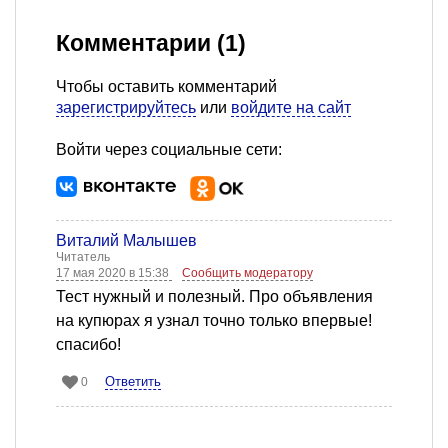
Комментарии (1)
Чтобы оставить комментарий
зарегистрируйтесь
или
войдите на сайт
Войти через социальные сети:
Виталий Малышев
Читатель
17 мая 2020 в 15:38
Сообщить модератору
Тест нужный и полезный. Про объявления
на купюрах я узнал точно только впервые!
спасибо!
Ответить
0