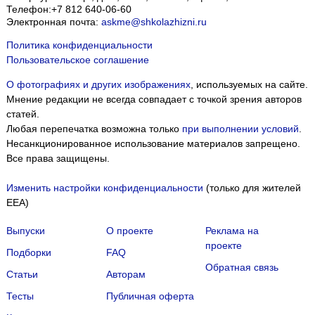
Телефон:
+7 812 640-06-60
Электронная почта:
askme@shkolazhizni.ru
Политика конфиденциальности
Пользовательское соглашение
О фотографиях и других изображениях
, используемых на сайте.
Мнение редакции не всегда совпадает с точкой зрения авторов
статей.
Любая перепечатка возможна только
при выполнении условий
.
Несанкционированное использование материалов запрещено.
Все права защищены.
Изменить настройки конфиденциальности
(только для жителей
EEA)
Выпуски
О проекте
Реклама на
проекте
Подборки
FAQ
Обратная связь
Статьи
Авторам
Тесты
Публичная оферта