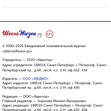
12+
© 2000–2026 Ежедневный познавательный журнал
«ШколаЖизни.ру»
Учредитель — ООО «Квантор»
Адрес учредителя: 198516 Санкт-Петербург, г. Петергоф, Санкт-
Петербургский пр., д.60, лит.А, ч.п. 2-Н, оф.432, 434
Издатель —
ООО «МЕДИО»
Адрес издателя: 198516 Санкт-Петербург, г. Петергоф, Санкт-
Петербургский пр., д.60, лит.А, ч.п. 2-Н, оф.440
Редакция — ООО «Квантор»
Главный редактор — Хорошев Михаил Валерьевич
Адрес редакции:
198516
Санкт-Петербург, г. Петергоф
,
Санкт-
Петербургский пр., д.60, лит.А, ч.п. 2-Н, оф.432, 434