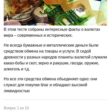
В этом тесте собраны интересные факты о валютах
мира – современных и исторических.
Не всегда бумажные и металлические деньги были
средством обмена на товары и услуги. В седой
древности у разных народов планеты валютой служили
какао-бобы и скот, зерно и ракушки, гвозди, оружие,
алкоголь и т.д.
Но все эти средства обмена объединяет одно: они
служат для покупки благ и обладают высокой
ликвидностью
Вопрос 1 из 10