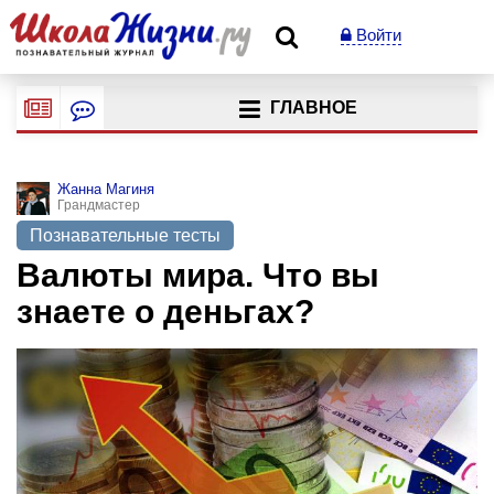
Войти
ГЛАВНОЕ
Жанна Магиня
Грандмастер
Познавательные тесты
Валюты мира. Что вы
знаете о деньгах?