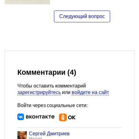
Комментарии (4)
Чтобы оставить комментарий
зарегистрируйтесь
или
войдите на сайт
Войти через социальные сети:
Сергей Дмитриев
Мастер