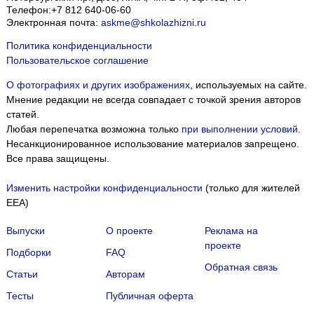
Телефон:
+7 812 640-06-60
Электронная почта:
askme@shkolazhizni.ru
Политика конфиденциальности
Пользовательское соглашение
О фотографиях и других изображениях
, используемых на сайте.
Мнение редакции не всегда совпадает с точкой зрения авторов
статей.
Любая перепечатка возможна только
при выполнении условий
.
Несанкционированное использование материалов запрещено.
Все права защищены.
Изменить настройки конфиденциальности
(только для жителей
EEA)
Выпуски
О проекте
Реклама на
проекте
Подборки
FAQ
Обратная связь
Статьи
Авторам
Тесты
Публичная оферта