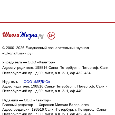
12+
© 2000–2026 Ежедневный познавательный журнал
«ШколаЖизни.ру»
Учредитель — ООО «Квантор»
Адрес учредителя: 198516 Санкт-Петербург, г. Петергоф, Санкт-
Петербургский пр., д.60, лит.А, ч.п. 2-Н, оф.432, 434
Издатель —
ООО «МЕДИО»
Адрес издателя: 198516 Санкт-Петербург, г. Петергоф, Санкт-
Петербургский пр., д.60, лит.А, ч.п. 2-Н, оф.440
Редакция — ООО «Квантор»
Главный редактор — Хорошев Михаил Валерьевич
Адрес редакции:
198516
Санкт-Петербург, г. Петергоф
,
Санкт-
Петербургский пр., д.60, лит.А, ч.п. 2-Н, оф.432, 434