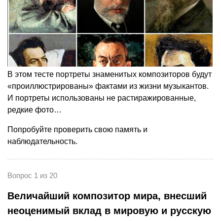
В этом тесте портреты знаменитых композиторов будут
«проиллюстрированы» фактами из жизни музыкантов.
И портреты использованы не растиражированные,
редкие фото…
Попробуйте проверить свою память и
наблюдательность.
Вопрос 1 из 20
Величайший композитор мира, внесший
неоценимый вклад в мировую и русскую