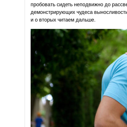
пробовать сидеть неподвижно до рассве
демонстрирующих чудеса выносливости,
и о вторых читаем дальше.