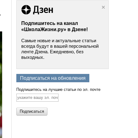
,
Подпишитесь на канал
«ШколаЖизни.ру» в Дзене!
Самые новые и актуальные статьи
всегда будут в вашей персональной
ленте Дзена. Ежедневно, без
выходных.
Подписаться на обновления
Подпишитесь на лучшие статьи по эл. почте