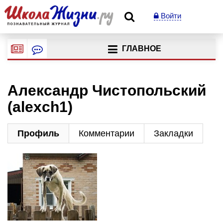
Войти
ГЛАВНОЕ
Александр Чистопольский
(alexch1)
Профиль
Комментарии
Закладки