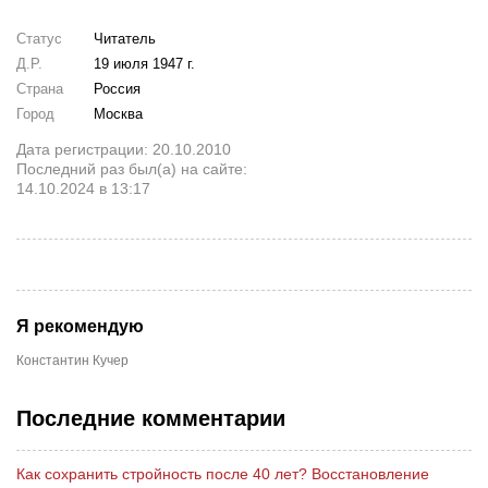
Статус
Читатель
Д.Р.
19 июля 1947 г.
Страна
Россия
Город
Москва
Дата регистрации: 20.10.2010
Последний раз был(а) на сайте:
14.10.2024 в 13:17
Я рекомендую
Константин Кучер
Последние комментарии
Как сохранить стройность после 40 лет? Восстановление