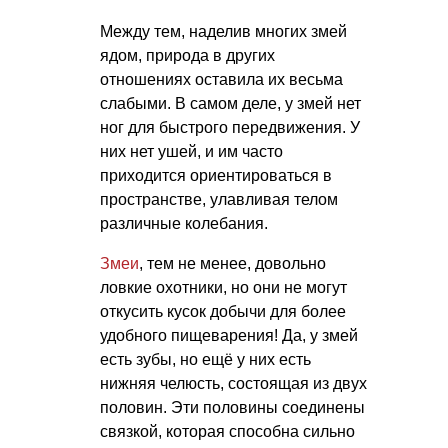
Между тем, наделив многих змей
ядом, природа в других
отношениях оставила их весьма
слабыми. В самом деле, у змей нет
ног для быстрого передвижения. У
них нет ушей, и им часто
приходится ориентироваться в
пространстве, улавливая телом
различные колебания.
Змеи
, тем не менее, довольно
ловкие охотники, но они не могут
откусить кусок добычи для более
удобного пищеварения! Да, у змей
есть зубы, но ещё у них есть
нижняя челюсть, состоящая из двух
половин. Эти половины соединены
связкой, которая способна сильно