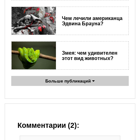
Чем лечили американца
Эдвина Брауна?
Змея: чем удивителен
этот вид животных?
Больше публикаций
Комментарии (2):