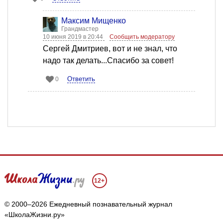
Максим Мищенко
Грандмастер
10 июня 2019 в 20:44
Сообщить модератору
Сергей Дмитриев, вот и не знал, что
надо так делать...Спасибо за совет!
Ответить
0
12+
© 2000–2026 Ежедневный познавательный журнал
«ШколаЖизни.ру»