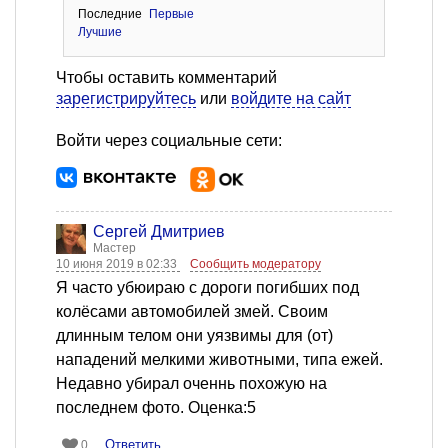
Последние
Первые
Лучшие
Чтобы оставить комментарий
зарегистрируйтесь
или
войдите на сайт
Войти через социальные сети:
Сергей Дмитриев
Мастер
10 июня 2019 в 02:33
Сообщить модератору
Я часто убюираю с дороги погибших под
колёсами автомобилей змей. Своим
длинным телом они уязвимы для (от)
нападений мелкими животными, типа ежей.
Недавно убирал оченнь похожую на
последнем фото. Оценка:5
Ответить
0