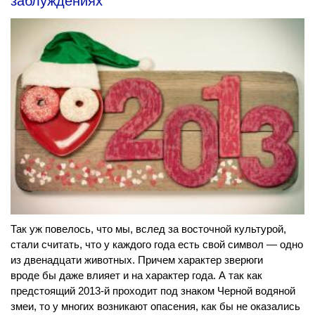
заблуждениях
Так уж повелось, что мы, вслед за восточной культурой,
стали считать, что у каждого года есть свой символ — одно
из двенадцати животных. Причем характер зверюги
вроде бы даже влияет и на характер года. А так как
предстоящий 2013-й проходит под знаком Черной водяной
змеи, то у многих возникают опасения, как бы не оказались