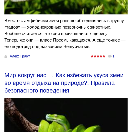
Вместе с амфибиями змеи раньше объединялись в группу
«гадов» — холоднокровных позвоночных животных.
Вообще считается, что они произошли от ящериц.
Теперь же они — класс Пресмыкающихся. А еще точнее —
его подотряд под названием Чешуйчатые.
Алекс Грант
1
Мир вокруг нас
→
Как избежать укуса змеи
во время отдыха на природе?: Правила
безопасного поведения