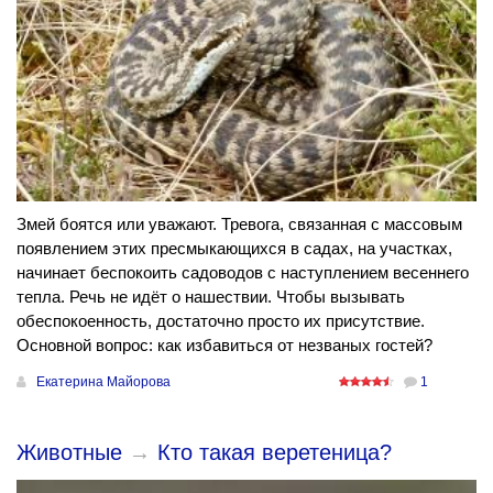
Змей боятся или уважают. Тревога, связанная с массовым
появлением этих пресмыкающихся в садах, на участках,
начинает беспокоить садоводов с наступлением весеннего
тепла. Речь не идёт о нашествии. Чтобы вызывать
обеспокоенность, достаточно просто их присутствие.
Основной вопрос: как избавиться от незваных гостей?
Екатерина Майорова
1
Животные
→
Кто такая веретеница?