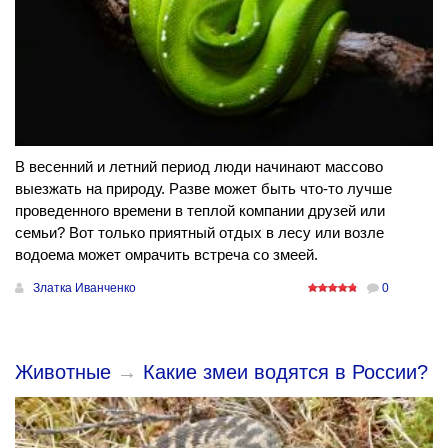
В весенний и летний период люди начинают массово
выезжать на природу. Разве может быть что-то лучше
проведенного времени в теплой компании друзей или
семьи? Вот только приятный отдых в лесу или возле
водоема может омрачить встреча со змеей.
Златка Иванченко
0
Животные
→
Какие змеи водятся в России?