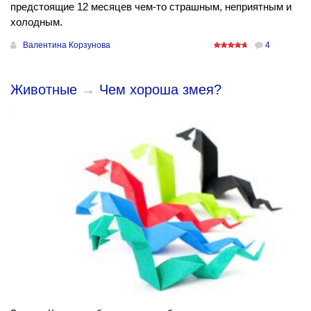
предстоящие 12 месяцев чем-то страшным, неприятным и
холодным.
Валентина Корзунова
4
Животные
→
Чем хороша змея?