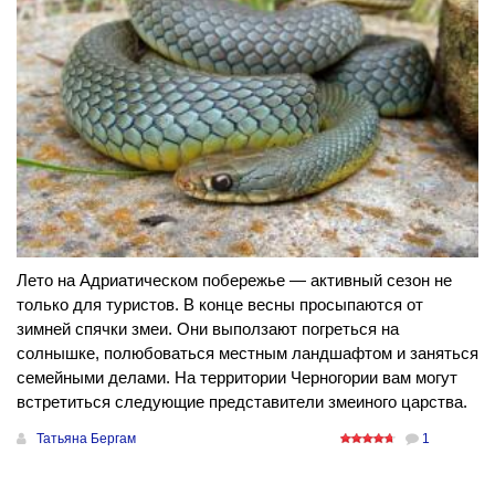
Лето на Адриатическом побережье — активный сезон не
только для туристов. В конце весны просыпаются от
зимней спячки змеи. Они выползают погреться на
солнышке, полюбоваться местным ландшафтом и заняться
семейными делами. На территории Черногории вам могут
встретиться следующие представители змеиного царства.
Татьяна Бергам
1