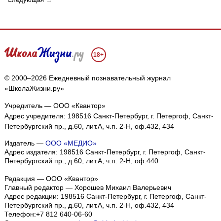
18+
© 2000–2026 Ежедневный познавательный журнал
«ШколаЖизни.ру»
Учредитель — ООО «Квантор»
Адрес учредителя: 198516 Санкт-Петербург, г. Петергоф, Санкт-
Петербургский пр., д.60, лит.А, ч.п. 2-Н, оф.432, 434
Издатель —
ООО «МЕДИО»
Адрес издателя: 198516 Санкт-Петербург, г. Петергоф, Санкт-
Петербургский пр., д.60, лит.А, ч.п. 2-Н, оф.440
Редакция — ООО «Квантор»
Главный редактор — Хорошев Михаил Валерьевич
Адрес редакции:
198516
Санкт-Петербург, г. Петергоф
,
Санкт-
Петербургский пр., д.60, лит.А, ч.п. 2-Н, оф.432, 434
Телефон:
+7 812 640-06-60