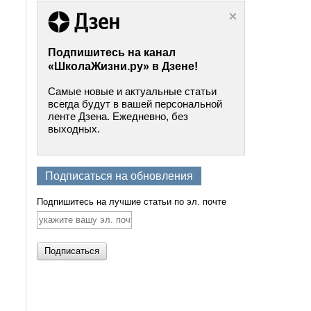
Подпишитесь на канал
«ШколаЖизни.ру» в Дзене!
Самые новые и актуальные статьи
всегда будут в вашей персональной
ленте Дзена. Ежедневно, без
выходных.
Подписаться на обновления
Подпишитесь на лучшие статьи по эл. почте