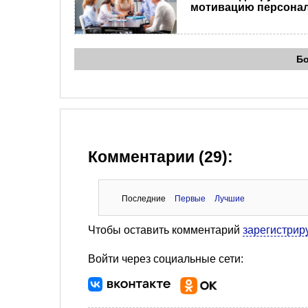
мотивацию персона
Б
Комментарии (29):
Последние
Первые
Лучшие
Чтобы оставить комментарий
зарегистрир
Войти через социальные сети: