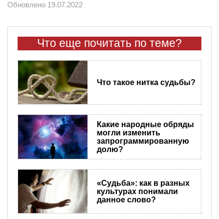
Обновлено 19.07.2022
Что еще почитать по теме?
Что такое нитка судьбы?
Какие народные обряды
могли изменить
запрограммированную
долю?
«Судьба»: как в разных
культурах понимали
данное слово?