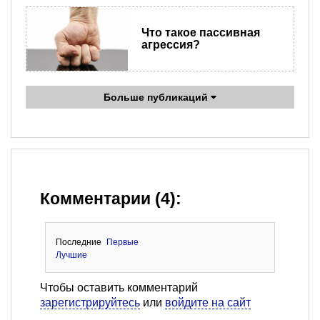
Что такое пассивная
агрессия?
Больше публикаций
Комментарии (4):
Последние
Первые
Лучшие
Чтобы оставить комментарий
зарегистрируйтесь
или
войдите на сайт