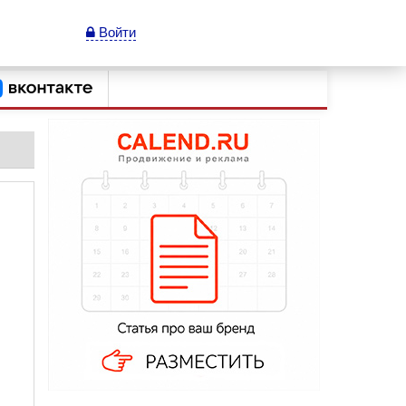
Войти