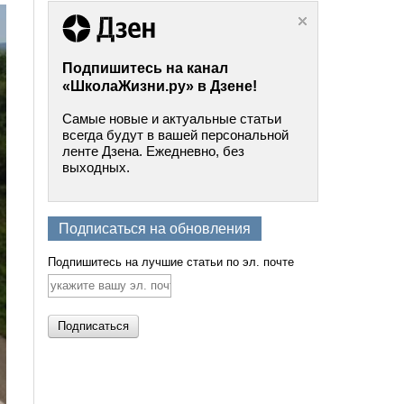
Подпишитесь на канал
«ШколаЖизни.ру» в Дзене!
Самые новые и актуальные статьи
всегда будут в вашей персональной
ленте Дзена. Ежедневно, без
выходных.
Подписаться на обновления
Подпишитесь на лучшие статьи по эл. почте