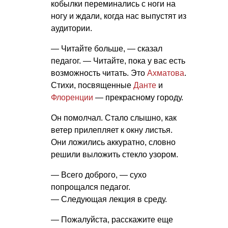
кобылки переминались с ноги на
ногу и ждали, когда нас выпустят из
аудитории.
— Читайте больше, — сказал
педагог. — Читайте, пока у вас есть
возможность читать. Это
Ахматова
.
Стихи, посвященные
Данте
и
Флоренции
— прекрасному городу.
Он помолчал. Стало слышно, как
ветер прилепляет к окну листья.
Они ложились аккуратно, словно
решили выложить стекло узором.
— Всего доброго, — сухо
попрощался педагог.
— Следующая лекция в среду.
— Пожалуйста, расскажите еще