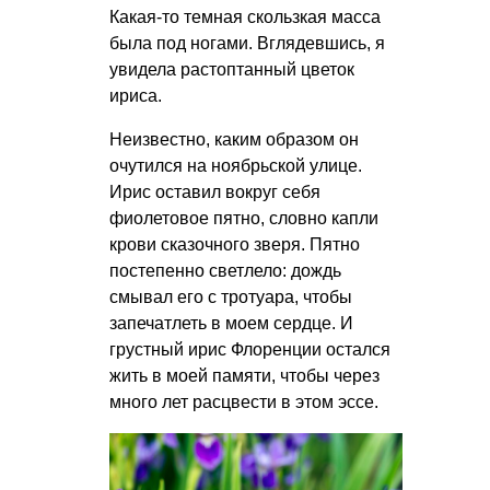
Какая-то темная скользкая масса
была под ногами. Вглядевшись, я
увидела растоптанный цветок
ириса.
Неизвестно, каким образом он
очутился на ноябрьской улице.
Ирис оставил вокруг себя
фиолетовое пятно, словно капли
крови сказочного зверя. Пятно
постепенно светлело: дождь
смывал его с тротуара, чтобы
запечатлеть в моем сердце. И
грустный ирис Флоренции остался
жить в моей памяти, чтобы через
много лет расцвести в этом эссе.