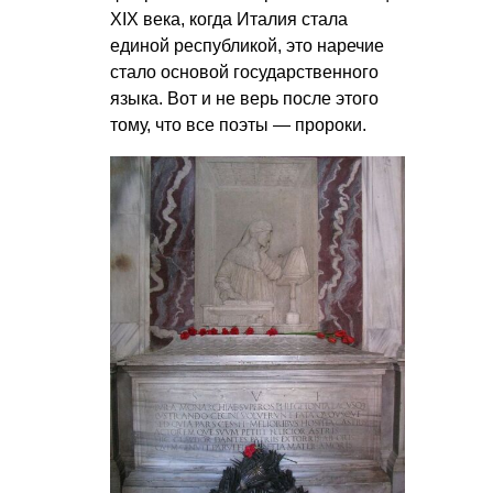
XIX века, когда Италия стала
единой республикой, это наречие
стало основой государственного
языка. Вот и не верь после этого
тому, что все поэты — пророки.