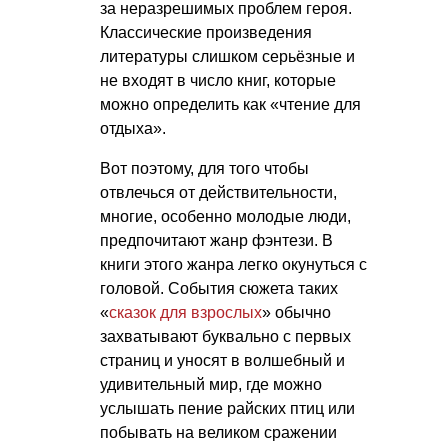
за неразрешимых проблем героя.
Классические произведения
литературы слишком серьёзные и
не входят в число книг, которые
можно определить как «чтение для
отдыха».
Вот поэтому, для того чтобы
отвлечься от действительности,
многие, особенно молодые люди,
предпочитают жанр фэнтези. В
книги этого жанра легко окунуться с
головой. События сюжета таких
«
сказок для взрослых
» обычно
захватывают буквально с первых
страниц и уносят в волшебный и
удивительный мир, где можно
услышать пение райских птиц или
побывать на великом сражении