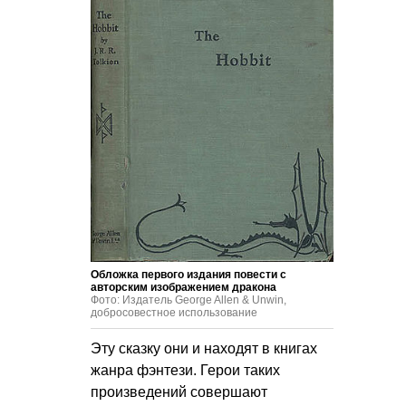
Обложка первого издания повести с
авторским изображением дракона
Фото: Издатель George Allen & Unwin,
добросовестное использование
Эту сказку они и находят в книгах
жанра фэнтези. Герои таких
произведений совершают