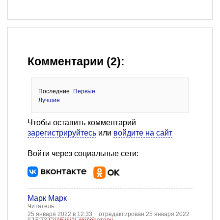
Комментарии (2):
Последние
Первые
Лучшие
Чтобы оставить комментарий
зарегистрируйтесь
или
войдите на сайт
Войти через социальные сети:
Марк Марк
Читатель
25 января 2022 в 12:33
отредактирован 25 января 2022
в 16:23
Сообщить модератору