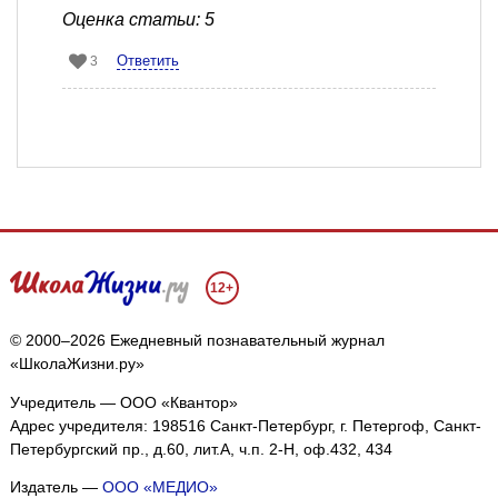
Оценка статьи: 5
Ответить
3
12+
© 2000–2026 Ежедневный познавательный журнал
«ШколаЖизни.ру»
Учредитель — ООО «Квантор»
Адрес учредителя: 198516 Санкт-Петербург, г. Петергоф, Санкт-
Петербургский пр., д.60, лит.А, ч.п. 2-Н, оф.432, 434
Издатель —
ООО «МЕДИО»