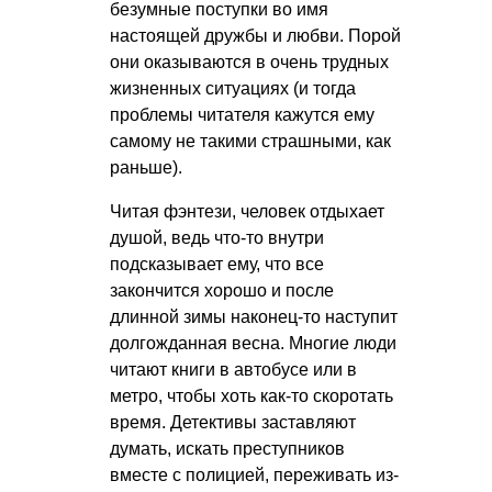
безумные поступки во имя
настоящей дружбы и любви. Порой
они оказываются в очень трудных
жизненных ситуациях (и тогда
проблемы читателя кажутся ему
самому не такими страшными, как
раньше).
Читая фэнтези, человек отдыхает
душой, ведь что-то внутри
подсказывает ему, что все
закончится хорошо и после
длинной зимы наконец-то наступит
долгожданная весна. Многие люди
читают книги в автобусе или в
метро, чтобы хоть как-то скоротать
время. Детективы заставляют
думать, искать преступников
вместе с полицией, переживать из-