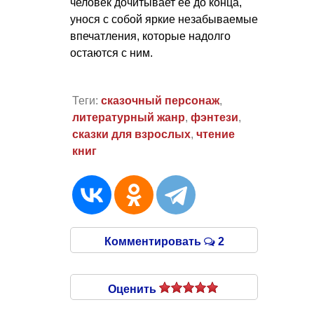
человек дочитывает ее до конца,
унося с собой яркие незабываемые
впечатления, которые надолго
остаются с ним.
Теги:
сказочный персонаж
,
литературный жанр
,
фэнтези
,
сказки для взрослых
,
чтение
книг
Комментировать
2
Оценить