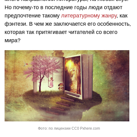
Но почему-то в последние годы люди отдают
предпочтение такому
литературному жанру
, как
фэнтези. В чем же заключается его особенность,
которая так притягивает читателей со всего
мира?
Фото: по лицензии CC0 Pxhere.com