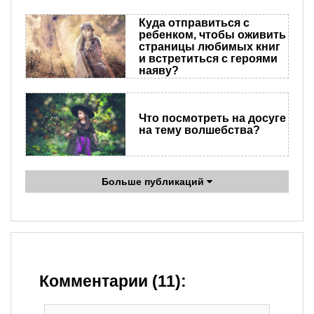
Куда отправиться с
ребенком, чтобы оживить
страницы любимых книг
и встретиться с героями
наяву?
Что посмотреть на досуге
на тему волшебства?
Больше публикаций
Комментарии (11):