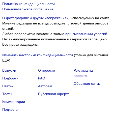
Политика конфиденциальности
Пользовательское соглашение
О фотографиях и других изображениях
, используемых на сайте.
Мнение редакции не всегда совпадает с точкой зрения авторов
статей.
Любая перепечатка возможна только
при выполнении условий
.
Несанкционированное использование материалов запрещено.
Все права защищены.
Изменить настройки конфиденциальности
(только для жителей
EEA)
Выпуски
О проекте
Реклама на
проекте
Подборки
FAQ
Обратная связь
Статьи
Авторам
Тесты
Публичная оферта
Комментарии
Подкасты