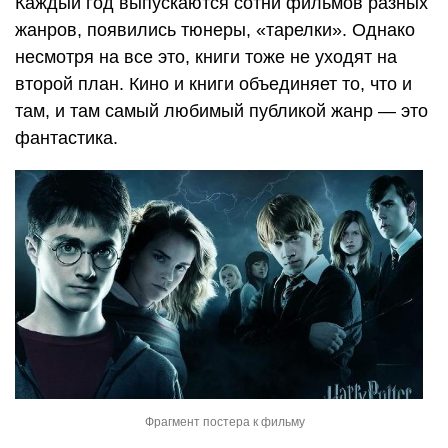
Каждый год выпускаются сотни фильмов разных
жанров, появились тюнеры, «тарелки». Однако
несмотря на все это, книги тоже не уходят на
второй план. Кино и книги объединяет то, что и
там, и там самый любимый публикой жанр — это
фантастика.
Фрагмент постера к фильму