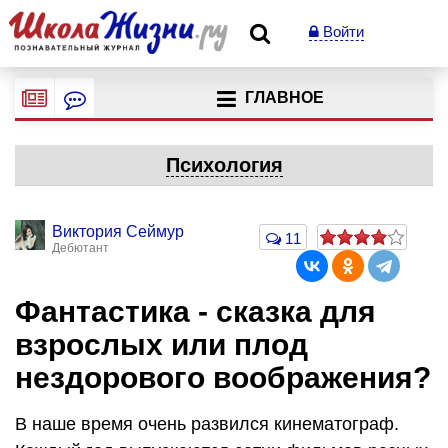
Войти
ГЛАВНОЕ
Психология
Виктория Сеймур
11
Дебютант
Фантастика - сказка для
взрослых или плод
нездорового воображения?
В наше время очень развился кинематограф.