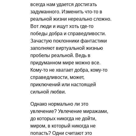
всегда нам удается достигать
задуманного. Изменить что-то в
реальной жизни нереально сложно.
Вот люди и ищут хоть где-то
победы добра и справедливости.
Зачастую поклонники фантастики
заполняют виртуальной жизнью
пробелы реальной. Ведь в
придуманном мире можно все.
Кому-то не хватает добра, кому-то
справедливости, может,
приключений или настоящей
сильной любви.
Однако нормально ли это
увлечение? Увлечение миражами,
до которых никогда не дойти,
миром, в который никогда не
попасть? Одни считают это