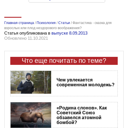
Главная страница
/
Психология
/
Статьи
/
Фантастика - сказка для
взрослых или плод нездорового воображения?
Статья опубликована в
выпуске 8.09.2013
Обновлено 11.10.2021
Что еще почитать по теме?
Чем увлекается
современная молодежь?
«Родина слонов». Как
Советский Союз
обзавелся атомной
бомбой?