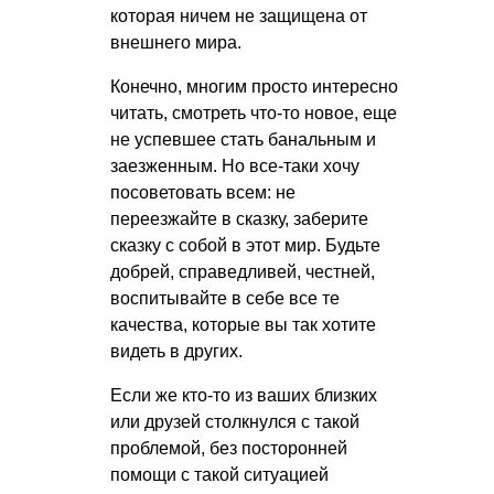
которая ничем не защищена от
внешнего мира.
Конечно, многим просто интересно
читать, смотреть что-то новое, еще
не успевшее стать банальным и
заезженным. Но все-таки хочу
посоветовать всем: не
переезжайте в сказку, заберите
сказку с собой в этот мир. Будьте
добрей, справедливей, честней,
воспитывайте в себе все те
качества, которые вы так хотите
видеть в других.
Если же кто-то из ваших близких
или друзей столкнулся с такой
проблемой, без посторонней
помощи с такой ситуацией