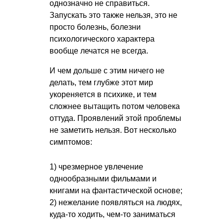
однозначно не справиться.
Запускать это также нельзя, это не
просто болезнь, болезни
психологического характера
вообще лечатся не всегда.
И чем дольше с этим ничего не
делать, тем глубже этот мир
укореняется в психике, и тем
сложнее вытащить потом человека
оттуда. Проявлений этой проблемы
не заметить нельзя. Вот несколько
симптомов:
1) чрезмерное увлечение
однообразными фильмами и
книгами на фантастической основе;
2) нежелание появляться на людях,
куда-то ходить, чем-то заниматься