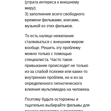
(утрата интереса к внешнему
миру);
3) заполнение всего свободного
времени фильмами, книгами,
музыкой из этих фильмов.
То есть налицо нежелание
сталкиваться с внешним миром
вообще. Решить эту проблему
можно только с помощью
специалиста. Часто такое
привыкание происходит не только
из-за слабой психики или каких-то
внутренних проблем, но и из-за
определенного гипнотического
влияния мультимедиа на человека.
Поэтому будьте осторожны и
тщательно выбирайте фильмы для