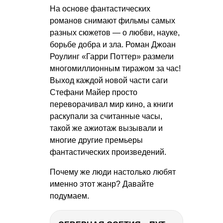
На основе фантастических
романов снимают фильмы самых
разных сюжетов — о любви, науке,
борьбе добра и зла. Роман Джоан
Роулинг «Гарри Поттер» размели
многомиллионным тиражом за час!
Выход каждой новой части саги
Стефани Майер просто
переворачивал мир кино, а книги
раскупали за считанные часы,
такой же ажиотаж вызывали и
многие другие премьеры
фантастических произведений.
Почему же люди настолько любят
именно этот жанр? Давайте
подумаем.