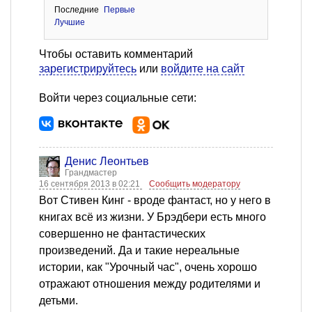
Последние
Первые
Лучшие
Чтобы оставить комментарий
зарегистрируйтесь
или
войдите на сайт
Войти через социальные сети:
Денис Леонтьев
Грандмастер
16 сентября 2013 в 02:21
Сообщить модератору
Вот Стивен Кинг - вроде фантаст, но у него в
книгах всё из жизни. У Брэдбери есть много
совершенно не фантастических
произведений. Да и такие нереальные
истории, как "Урочный час", очень хорошо
отражают отношения между родителями и
детьми.