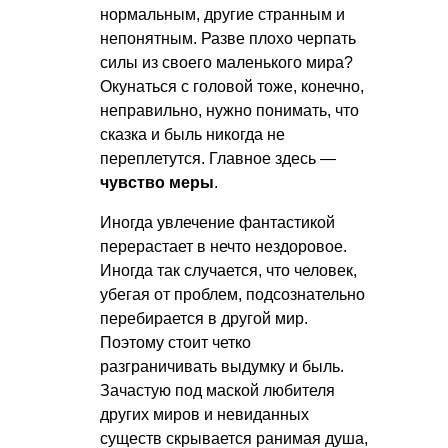
нормальным, другие странным и
непонятным. Разве плохо черпать
силы из своего маленького мира?
Окунаться с головой тоже, конечно,
неправильно, нужно понимать, что
сказка и быль никогда не
переплетутся. Главное здесь —
чувство меры
.
Иногда увлечение фантастикой
перерастает в нечто нездоровое.
Иногда так случается, что человек,
убегая от проблем, подсознательно
перебирается в другой мир.
Поэтому стоит четко
разграничивать выдумку и быль.
Зачастую под маской любителя
других миров и невиданных
существ скрывается ранимая душа,