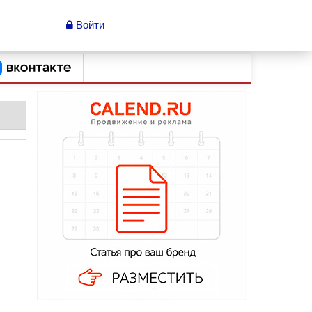
Войти