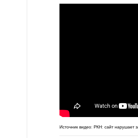
Источник видео: РКН: сайт нарушает 