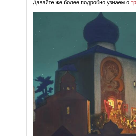
Давайте же более подробно узнаем о
т