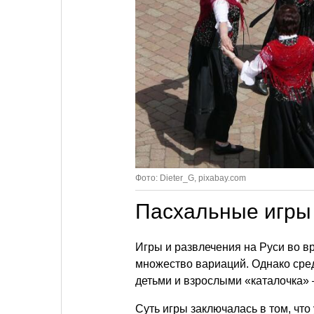
Фото: Dieter_G, pixabay.com
Пасхальные игры
Игры и развлечения на Руси во 
множество вариаций. Однако сре
детьми и взрослыми «каталочка» —
Суть игры заключалась в том, что