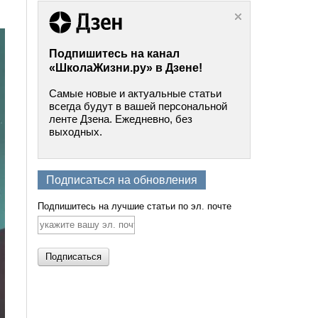
Подпишитесь на канал
«ШколаЖизни.ру» в Дзене!
Самые новые и актуальные статьи
всегда будут в вашей персональной
ленте Дзена. Ежедневно, без
выходных.
Подписаться на обновления
Подпишитесь на лучшие статьи по эл. почте