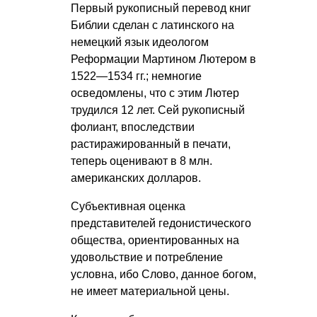
Первый рукописный перевод книг
Библии сделан с латинского на
немецкий язык идеологом
Реформации Мартином Лютером в
1522—1534 гг.; немногие
осведомлены, что с этим Лютер
трудился 12 лет. Сей рукописный
фолиант, впоследствии
растиражированный в печати,
теперь оценивают в 8 млн.
американских долларов.
Субъективная оценка
представителей гедонистического
общества, ориентированных на
удовольствие и потребление
условна, ибо Слово, данное богом,
не имеет материальной цены.