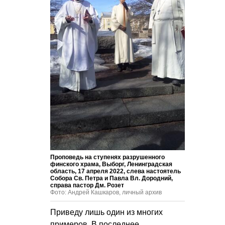
Проповедь на ступенях разрушенного
финского храма, Выборг, Ленинградская
область, 17 апреля 2022, слева настоятель
Собора Св. Петра и Павла Вл. Дородний,
справа пастор Дм. Розет
Фото: Андрей Кашкаров, личный архив
Приведу лишь один из многих
примеров. В последнее