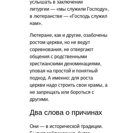
услышать в заключении
литургии — «мы служили Господу»,
в лютеранстве — «Господь служил
нам».
Лютеране, как и другие, озабочены
ростом церкви, но не ведут
соревнования, не отвергают
общения с родственными
христианскими деноминациями,
уповая на простой и понятный
подход. А именно: для роста
церкви надо строить свои храмы, а
не запрещать или бороться с
другими.
Два слова о причинах
Они — в исторической традиции.