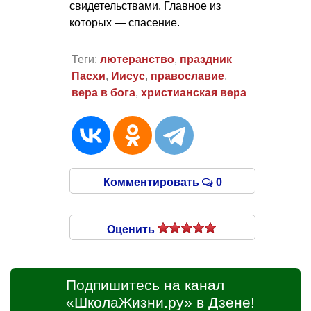
свидетельствами. Главное из
которых — спасение.
Теги:
лютеранство
,
праздник
Пасхи
,
Иисус
,
православие
,
вера в бога
,
христианская вера
Комментировать
0
Оценить
Подпишитесь на канал
«ШколаЖизни.ру» в Дзене!