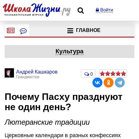
Войти
ГЛАВНОЕ
Культура
Андрей Кашкаров
0
Грандмастер
Почему Пасху празднуют
не один день?
Лютеранские традиции
Церковные календари в разных конфессиях