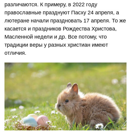
различаются. К примеру, в 2022 году
православные празднуют Пасху 24 апреля, а
лютеране начали праздновать 17 апреля. То же
касается и праздников Рождества Христова,
Масленной недели и др. Все потому, что
традиции веры у разных христиан имеют
отличия.