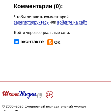
Комментарии (0):
Чтобы оставить комментарий
зарегистрируйтесь
или
войдите на сайт
Войти через социальные сети:
12+
© 2000–2026 Ежедневный познавательный журнал