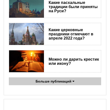
Какие пасхальные
традиции были приняты
на Руси?
Какие церковные
праздники отмечают в
апреле 2022 года?
Можно ли дарить крестик
или икону?
Больше публикаций