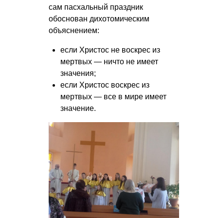
сам пасхальный праздник
обоснован дихотомическим
объяснением:
если Христос не воскрес из
мертвых — ничто не имеет
значения;
если Христос воскрес из
мертвых — все в мире имеет
значение.