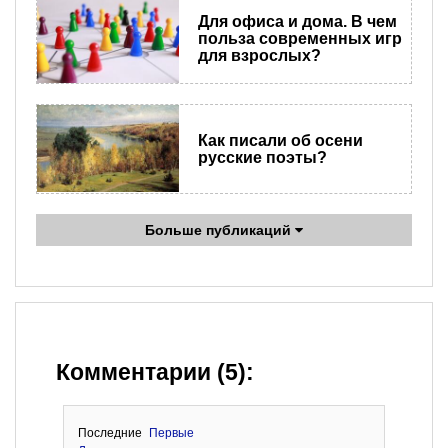
Для офиса и дома. В чем
польза cовременных игр
для взрослых?
Как писали об осени
русские поэты?
Больше публикаций
Комментарии (5):
Последние
Первые