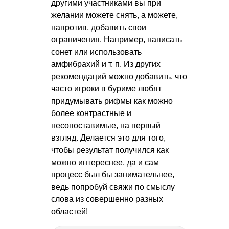
другими участниками вы при
желании можете снять, а можете,
напротив, добавить свои
ограничения. Например, написать
сонет или использовать
амфибрахий
и т. п.
Из других
рекомендаций можно добавить, что
часто игроки в буриме любят
придумывать рифмы как можно
более контрастные и
несопоставимые, на первый
взгляд. Делается это для того,
чтобы результат получился как
можно интереснее, да и сам
процесс был бы занимательнее,
ведь попробуй свяжи по смыслу
слова из совершенно разных
областей!