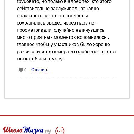
грубовато, но только в адрес тех, кто этого
действительно заслуживал.. забавно
получалось, у кого-то эти листки
сохранились вроде.. через пару лет
просматривали, случайно наткнувшись,
много приятных моментов вспомнилось..
главное чтобы у участников было хорошо
развито чувство юмора и озлобленость в тот
момент была в меру
Ответить
0
12+