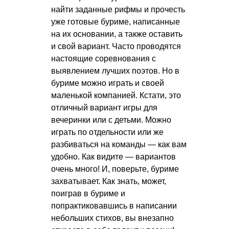
найти заданные рифмы и прочесть
уже готовые буриме, написанные
на их основании, а также оставить
и свой вариант. Часто проводятся
настоящие соревнования с
выявлением лучших поэтов. Но в
буриме можно играть и своей
маленькой компанией. Кстати, это
отличный вариант игры для
вечеринки или с детьми. Можно
играть по отдельности или же
разбиваться на команды — как вам
удобно. Как видите — вариантов
очень много! И, поверьте, буриме
захватывает. Как знать, может,
поиграв в буриме и
попрактиковавшись в написании
небольших стихов, вы внезапно