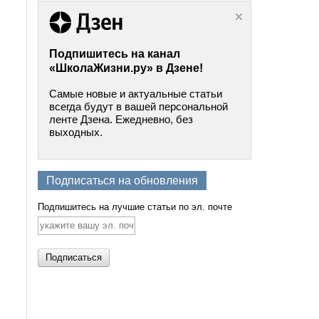
Подпишитесь на канал
«ШколаЖизни.ру» в Дзене!
Самые новые и актуальные статьи
всегда будут в вашей персональной
ленте Дзена. Ежедневно, без
выходных.
Подписаться на обновления
Подпишитесь на лучшие статьи по эл. почте