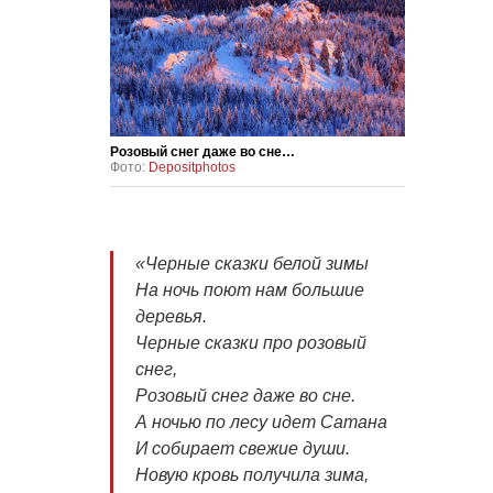
Розовый снег даже во сне…
Фото:
Depositphotos
«Черные сказки белой зимы
На ночь поют нам большие
деревья.
Черные сказки про розовый
снег,
Розовый снег даже во сне.
А ночью по лесу идет Сатана
И собирает свежие души.
Новую кровь получила зима,