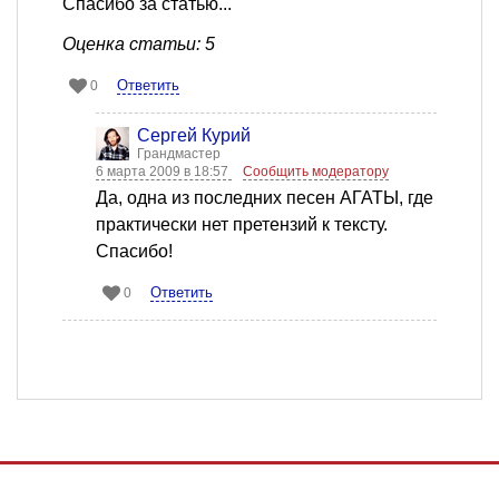
Спасибо за статью...
Оценка статьи: 5
Ответить
0
Сергей Курий
Грандмастер
6 марта 2009 в 18:57
Сообщить модератору
Да, одна из последних песен АГАТЫ, где
практически нет претензий к тексту.
Спасибо!
Ответить
0