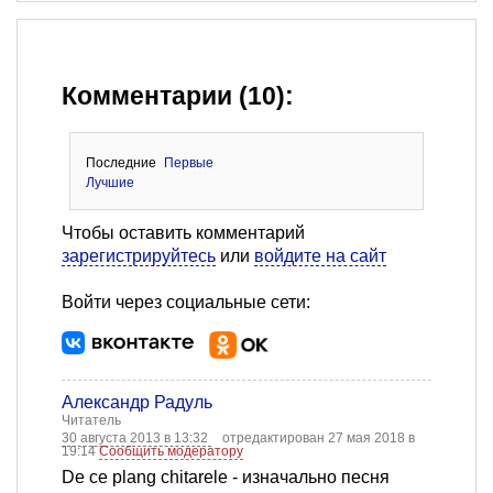
Комментарии (10):
Последние
Первые
Лучшие
Чтобы оставить комментарий
зарегистрируйтесь
или
войдите на сайт
Войти через социальные сети:
Александр Радуль
Читатель
30 августа 2013 в 13:32
отредактирован 27 мая 2018 в
19:14
Сообщить модератору
De ce plang chitarele - изначально песня