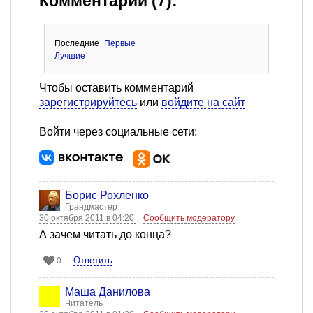
Комментарии (7):
Последние
Первые
Лучшие
Чтобы оставить комментарий
зарегистрируйтесь
или
войдите на сайт
Войти через социальные сети:
Борис Рохленко
Грандмастер
30 октября 2011 в 04:20
Сообщить модератору
А зачем читать до конца?
Ответить
0
Маша Данилова
Читатель