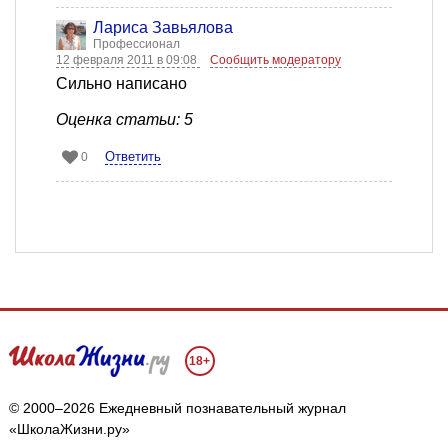
Лариса Завьялова
Профессионал
12 февраля 2011 в 09:08
Сообщить модератору
Сильно написано
Оценка статьи: 5
Ответить
0
18+
© 2000–2026 Ежедневный познавательный журнал
«ШколаЖизни.ру»