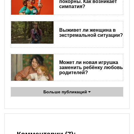
покорны. Как возникает
симпатия?
Выживет ли женщина в
экстремальной ситуации?
Может ли новая игрушка
заменить ребёнку любовь
родителей?
Больше публикаций