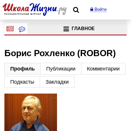
Войти
ГЛАВНОЕ
Борис Рохленко (ROBOR)
Профиль
Публикации
Комментарии
Подкасты
Закладки