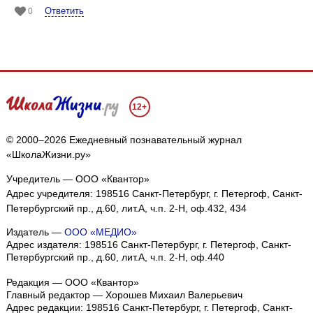
Ответить
0
12+
© 2000–2026 Ежедневный познавательный журнал
«ШколаЖизни.ру»
Учредитель — ООО «Квантор»
Адрес учредителя: 198516 Санкт-Петербург, г. Петергоф, Санкт-
Петербургский пр., д.60, лит.А, ч.п. 2-Н, оф.432, 434
Издатель —
ООО «МЕДИО»
Адрес издателя: 198516 Санкт-Петербург, г. Петергоф, Санкт-
Петербургский пр., д.60, лит.А, ч.п. 2-Н, оф.440
Редакция — ООО «Квантор»
Главный редактор — Хорошев Михаил Валерьевич
Адрес редакции:
198516
Санкт-Петербург, г. Петергоф
,
Санкт-