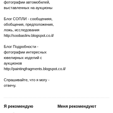
фотографии автомобилей,
выставленных на аукционы
Блог СОПЛИ - сообщенияя,
обобщения, предположения,
ложь, исследования
http://soobaslinv.blogspot.co.il/
Блог Подробности -
фотографии интересных
ювелирных изделий с
аукционов
http://paintingfragments.blogspot.co.il/
Спрашивайте, что я могу -
отвечу.
Я рекомендую
Меня рекомендуют