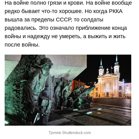
На войне полно грязи и крови. На войне вообще
редко бывает что-то хорошее. Но когда РККА
вышла за пределы СССР, то солдаты
радовались. Это означало приближение конца
войны и надежду не умереть, а выжить и жить
после войны.
Tjomek Shutterstock.com