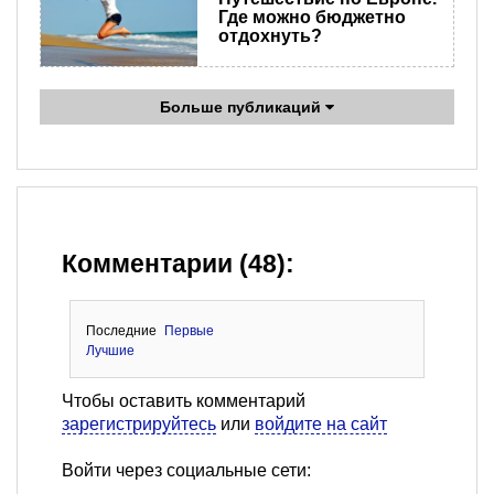
Где можно бюджетно
отдохнуть?
Больше публикаций
Комментарии (48):
Последние
Первые
Лучшие
Чтобы оставить комментарий
зарегистрируйтесь
или
войдите на сайт
Войти через социальные сети: