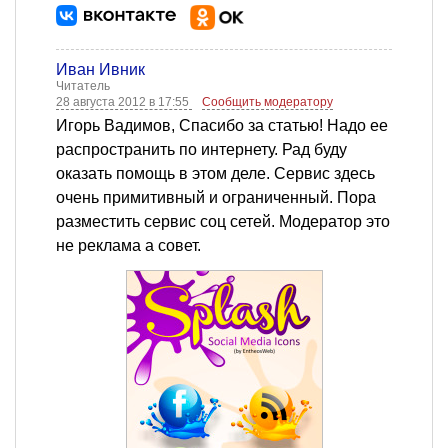
Иван Ивник
Читатель
28 августа 2012 в 17:55
Сообщить модератору
Игорь Вадимов, Спасибо за статью! Надо ее
распространить по интернету. Рад буду
оказать помощь в этом деле. Сервис здесь
очень примитивный и ограниченный. Пора
разместить сервис соц сетей. Модератор это
не реклама а совет.