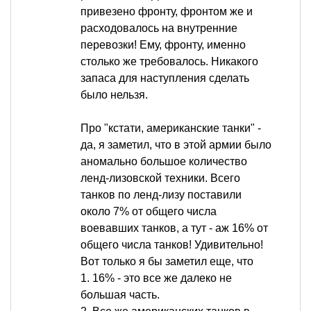
привезено фронту, фронтом же и
расходовалось на внутренние
перевозки! Ему, фронту, именно
столько же требовалось. Никакого
запаса для наступления сделать
было нельзя.
Про "кстати, американские танки" -
да, я заметил, что в этой армии было
аномально большое количество
ленд-лизовской техники. Всего
танков по ленд-лизу поставили
около 7% от общего числа
воевавших танков, а тут - аж 16% от
общего числа танков! Удивительно!
Вот только я бы заметил еще, что
1. 16% - это все же далеко не
большая часть.