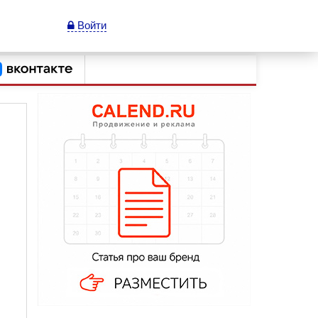
Войти