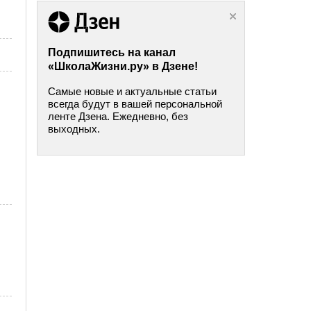
Подпишитесь на канал
«ШколаЖизни.ру» в Дзене!
Самые новые и актуальные статьи
всегда будут в вашей персональной
ленте Дзена. Ежедневно, без
выходных.