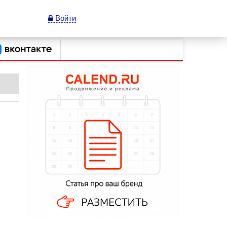
Войти