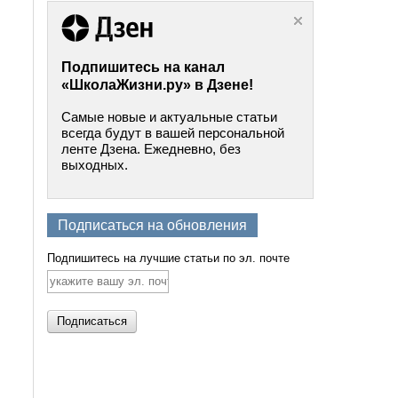
Подпишитесь на канал
«ШколаЖизни.ру» в Дзене!
Самые новые и актуальные статьи
всегда будут в вашей персональной
ленте Дзена. Ежедневно, без
выходных.
Подписаться на обновления
Подпишитесь на лучшие статьи по эл. почте