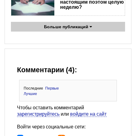
настоящим поэтом целую
неделю?
Больше публикаций
Комментарии (4):
Последние
Первые
Лучшие
Чтобы оставить комментарий
зарегистрируйтесь
или
войдите на сайт
Войти через социальные сети: