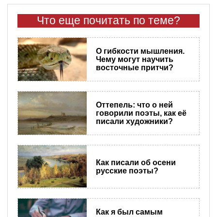
Что еще почитать по теме?
О гибкости мышления.
Чему могут научить
восточные притчи?
Оттепель: что о ней
говорили поэты, как её
писали художники?
Как писали об осени
русские поэты?
Как я был самым