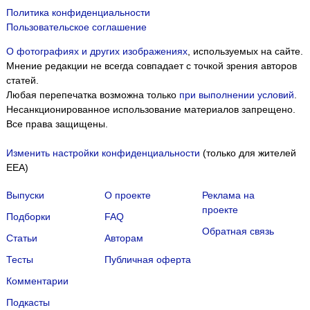
Политика конфиденциальности
Пользовательское соглашение
О фотографиях и других изображениях
, используемых на сайте.
Мнение редакции не всегда совпадает с точкой зрения авторов
статей.
Любая перепечатка возможна только
при выполнении условий
.
Несанкционированное использование материалов запрещено.
Все права защищены.
Изменить настройки конфиденциальности
(только для жителей
EEA)
Выпуски
О проекте
Реклама на
проекте
Подборки
FAQ
Обратная связь
Статьи
Авторам
Тесты
Публичная оферта
Комментарии
Подкасты