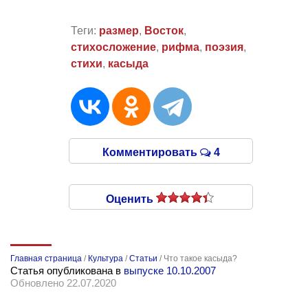
Теги:
размер
,
Восток
,
стихосложение
,
рифма
,
поэзия
,
стихи
,
касыда
Комментировать
4
Оценить
Главная страница
/
Культура
/
Статьи
/
Что такое касыда?
Статья опубликована в
выпуске 10.10.2007
Обновлено 22.07.2020