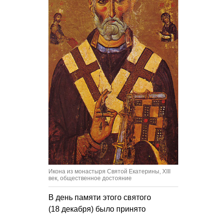
Икона из монастыря Святой Екатерины, XIII
век, общественное достояние
В день памяти этого святого
(18 декабря) было принято