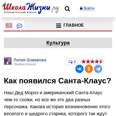
Войти
ГЛАВНОЕ
Культура
Лилия Шакирова
3
Профессионал
Как появился Санта-Клаус?
Наш Дед Мороз и американский Санта-Клаус
чем-то схожи, но все же это два разных
персонажа. Какова история возникновения этого
веселого и щедрого старика, которого так ждут