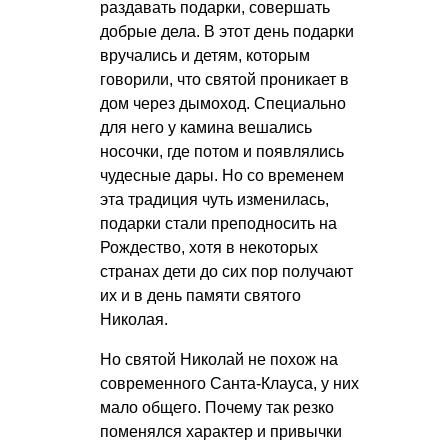
раздавать подарки, совершать
добрые дела. В этот день подарки
вручались и детям, которым
говорили, что святой проникает в
дом через дымоход. Специально
для него у камина вешались
носочки, где потом и появлялись
чудесные дары. Но со временем
эта традиция чуть изменилась,
подарки стали преподносить на
Рождество, хотя в некоторых
странах дети до сих пор получают
их и в день памяти святого
Николая.
Но святой Николай не похож на
современного Санта-Клауса, у них
мало общего. Почему так резко
поменялся характер и привычки