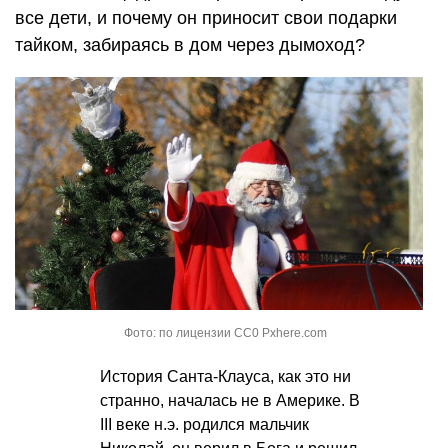
все дети, и почему он приносит свои подарки
тайком, забираясь в дом через дымоход?
Фото: по лицензии CC0 Pxhere.com
История Санта-Клауса, как это ни
странно, началась не в Америке. В
III веке н.э. родился мальчик