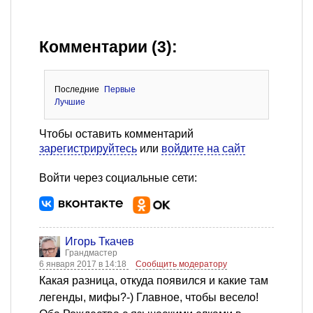
Комментарии (3):
Последние
Первые
Лучшие
Чтобы оставить комментарий
зарегистрируйтесь
или
войдите на сайт
Войти через социальные сети:
Игорь Ткачев
Грандмастер
6 января 2017 в 14:18
Сообщить модератору
Какая разница, откуда появился и какие там
легенды, мифы?-) Главное, чтобы весело!