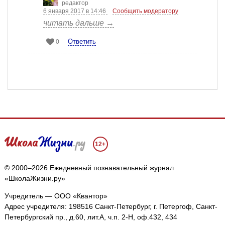
редактор
6 января 2017 в 14:46
Сообщить модератору
читать дальше →
Ответить
0
12+
© 2000–2026 Ежедневный познавательный журнал
«ШколаЖизни.ру»
Учредитель — ООО «Квантор»
Адрес учредителя: 198516 Санкт-Петербург, г. Петергоф, Санкт-
Петербургский пр., д.60, лит.А, ч.п. 2-Н, оф.432, 434