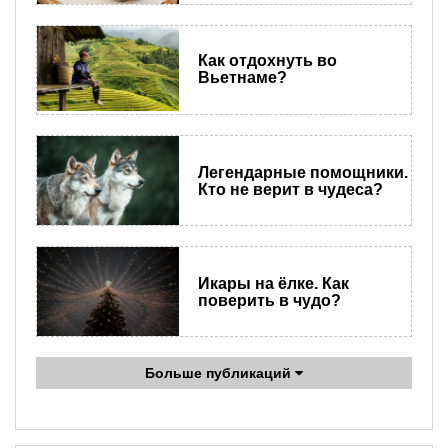
Как отдохнуть во
Вьетнаме?
Легендарные помощники.
Кто не верит в чудеса?
Икары на ёлке. Как
поверить в чудо?
Больше публикаций