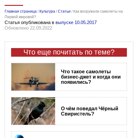
Главная страница
/
Культура
/
Статьи
/
Как вооружали самолеты на
Первой мировой?
Статья опубликована в
выпуске 10.05.2017
Обновлено 22.09.2022
Что еще почитать по теме?
Что такое самолеты
бизнес-джет и когда они
появились?
О чём поведал Чёрный
Свиристель?