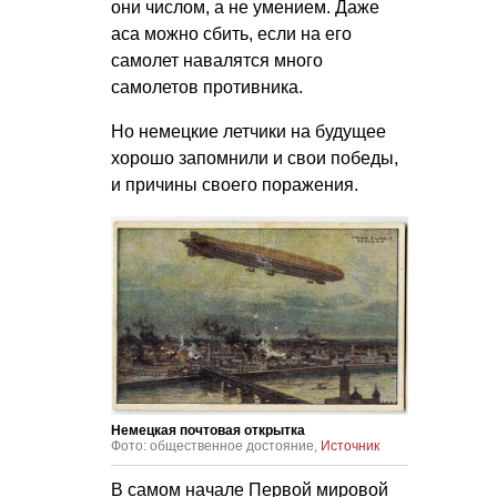
они числом, а не умением. Даже
аса можно сбить, если на его
самолет навалятся много
самолетов противника.
Но немецкие летчики на будущее
хорошо запомнили и свои победы,
и причины своего поражения.
Немецкая почтовая открытка
Фото: общественное достояние,
Источник
В самом начале Первой мировой