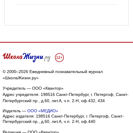
12+
© 2000–2026 Ежедневный познавательный журнал
«ШколаЖизни.ру»
Учредитель — ООО «Квантор»
Адрес учредителя: 198516 Санкт-Петербург, г. Петергоф, Санкт-
Петербургский пр., д.60, лит.А, ч.п. 2-Н, оф.432, 434
Издатель —
ООО «МЕДИО»
Адрес издателя: 198516 Санкт-Петербург, г. Петергоф, Санкт-
Петербургский пр., д.60, лит.А, ч.п. 2-Н, оф.440
Редакция — ООО «Квантор»