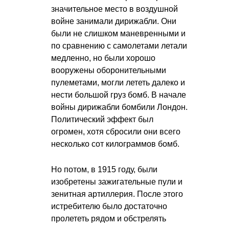
значительное место в воздушной
войне занимали дирижабли. Они
были не слишком маневренными и
по сравнению с самолетами летали
медленно, но были хорошо
вооружены оборонительными
пулеметами, могли лететь далеко и
нести большой груз бомб. В начале
войны дирижабли бомбили Лондон.
Политический эффект был
огромен, хотя сбросили они всего
несколько сот килограммов бомб.
Но потом, в 1915 году, были
изобретены зажигательные пули и
зенитная артиллерия. После этого
истребителю было достаточно
пролететь рядом и обстрелять