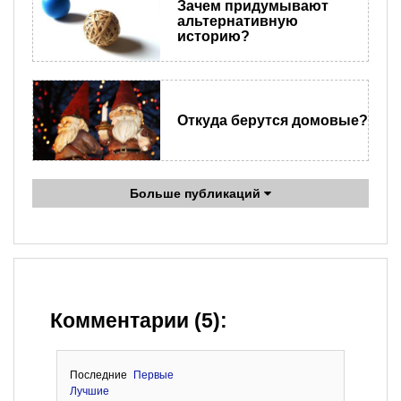
Зачем придумывают
альтернативную
историю?
Откуда берутся домовые?
Больше публикаций
Комментарии (5):
Последние
Первые
Лучшие