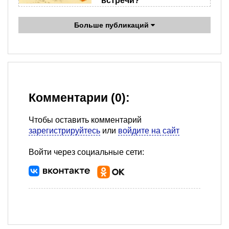
встречи?
Больше публикаций
Комментарии (0):
Чтобы оставить комментарий
зарегистрируйтесь
или
войдите на сайт
Войти через социальные сети: