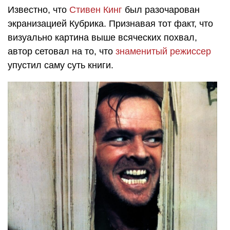
Известно, что
Стивен Кинг
был разочарован
экранизацией Кубрика. Признавая тот факт, что
визуально картина выше всяческих похвал,
автор сетовал на то, что
знаменитый режиссер
упустил саму суть книги.