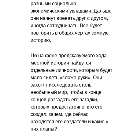
разными социально-
экономическими укладами. Дальше
они начнут воевать друг с другом,
иногда сотрудничать. Все будет
повторять в общих чертах земную
историю.
Но на фоне предсказуемого хода
местной истории найдутся
отдельные личности, которым будет
мало сидеть «сложа руки». Они
захотят исследовать столь
необычный мир, чтобы в конце
концов разгадать его загадки,
которых предостаточно: кто его
создал, зачем, где сейчас
находятся его создатели и какие у
них планы?