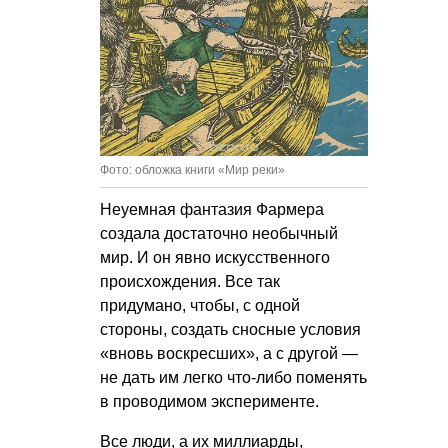
Фото: обложка книги «Мир реки»
Неуемная фантазия Фармера
создала достаточно необычный
мир. И он явно искусственного
происхождения. Все так
придумано, чтобы, с одной
стороны, создать сносные условия
«вновь воскресших», а с другой —
не дать им легко что-либо поменять
в проводимом эксперименте.
Все люди, а их миллиарды,