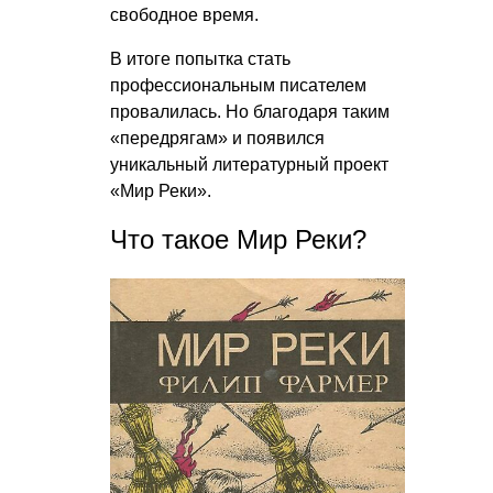
свободное время.
В итоге попытка стать
профессиональным писателем
провалилась. Но благодаря таким
«передрягам» и появился
уникальный литературный проект
«Мир Реки».
Что такое Мир Реки?