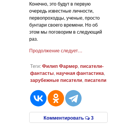
Конечно, это будут в первую
очередь известные личности,
первопроходцы, ученые, просто
бунтари своего времени. Но об
этом мы поговорим в следующий
раз.
Продолжение следует…
Теги:
Филип Фармер
,
писатели-
фантасты
,
научная фантастика
,
зарубежные писатели
,
писатели
Комментировать
3