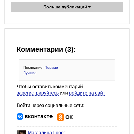
Больше публикаций
Комментарии (3):
Последние
Первые
Лучшие
Чтобы оставить комментарий
зарегистрируйтесь
или
войдите на сайт
Войти через социальные сети:
Магдалина Гросс