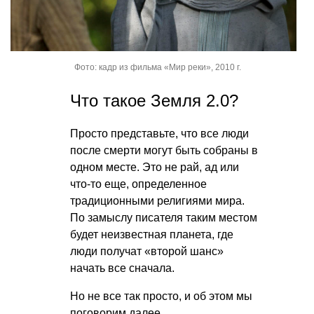
Фото: кадр из фильма «Мир реки», 2010 г.
Что такое Земля 2.0?
Просто представьте, что все люди
после смерти могут быть собраны в
одном месте. Это не рай, ад или
что-то еще, определенное
традиционными религиями мира.
По замыслу писателя таким местом
будет неизвестная планета, где
люди получат «второй шанс»
начать все сначала.
Но не все так просто, и об этом мы
поговорим далее.