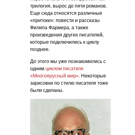
трилогия, вырос до пяти романов.
Еще сюда относятся различные
«притоки»: повести и рассказы
Филипа Фармера, а также
произведения других писателей,
которые подключились к циклу
позднее.
До этого мы уже познакомились с
одним
циклом писателя
«Многоярусный мир».
Некоторые
зарисовки по стилю писателя тоже
были сделаны.