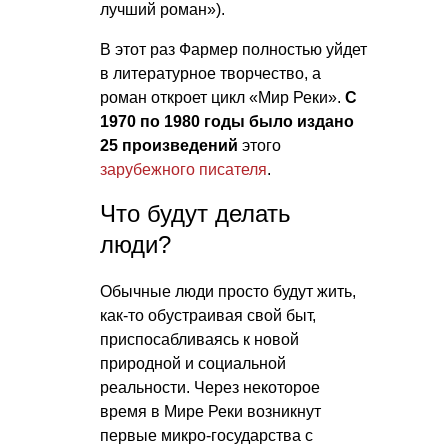
лучший роман»).
В этот раз Фармер полностью уйдет
в литературное творчество, а
роман откроет цикл «Мир Реки».
С
1970 по 1980 годы
было издано
25 произведений
этого
зарубежного писателя
.
Что будут делать
люди?
Обычные люди просто будут жить,
как-то обустраивая свой быт,
приспосабливаясь к новой
природной и социальной
реальности. Через некоторое
время в Мире Реки возникнут
первые микро-государства с