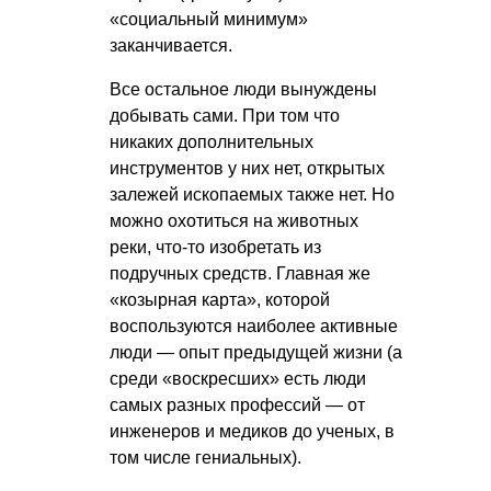
«социальный минимум»
заканчивается.
Все остальное люди вынуждены
добывать сами. При том что
никаких дополнительных
инструментов у них нет, открытых
залежей ископаемых также нет. Но
можно охотиться на животных
реки, что-то изобретать из
подручных средств. Главная же
«козырная карта», которой
воспользуются наиболее активные
люди — опыт предыдущей жизни (а
среди «воскресших» есть люди
самых разных профессий — от
инженеров и медиков до ученых, в
том числе гениальных).