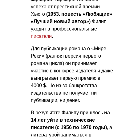
успеха от престижной премии
Хьюго
(1953, повесть «Любящие»
«Лучший новый автор»)
Филип
уходит в профессиональные
писатели
.
Для публикации романа о «Мире
Реки» (ранняя версия первого
романа цикла) он принимает
участие в конкурсе издателя и даже
выигрывает первую премию в
4000 $. Но из-за банкротства
издательства не получает ни
публикации, ни денег.
В результате Филипу пришлось
на
14 лет уйти в технические
писатели (с 1956 по 1970 годы)
, а
литературой заниматься в