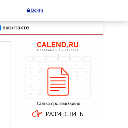
Войти