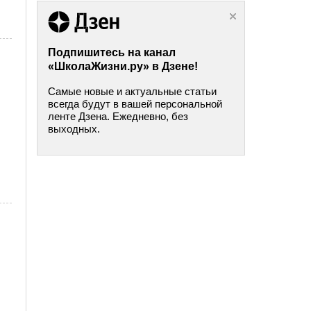
Подпишитесь на канал
«ШколаЖизни.ру» в Дзене!
Самые новые и актуальные статьи
всегда будут в вашей персональной
ленте Дзена. Ежедневно, без
выходных.