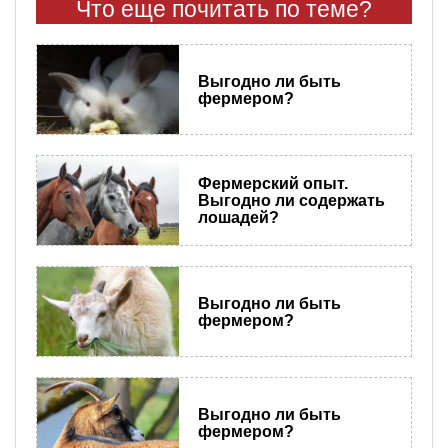
Что еще почитать по теме?
Выгодно ли быть
фермером?
Фермерский опыт.
Выгодно ли содержать
лошадей?
Выгодно ли быть
фермером?
Выгодно ли быть
фермером?