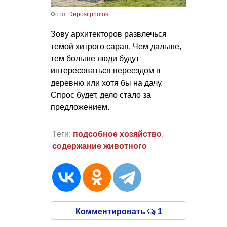
Фото:
Depositphotos
Зову архитекторов развлечься
темой хитрого сарая. Чем дальше,
тем больше люди будут
интересоваться переездом в
деревню или хотя бы на дачу.
Спрос будет, дело стало за
предложением.
Теги:
подсобное хозяйство
,
содержание животного
Комментировать
1