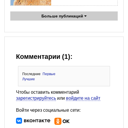
Больше публикаций
Комментарии (1):
Последние
Первые
Лучшие
Чтобы оставить комментарий
зарегистрируйтесь
или
войдите на сайт
Войти через социальные сети: