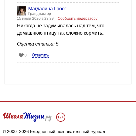
Магдалина Гросс
Грандмастер
15 июля 2020 в 23:39
Сообщить модератору
Никогда не задумывалась над тем, что
домашнюю птицу так сложно кормить..
Оценка статьи: 5
Ответить
0
12+
© 2000–2026 Ежедневный познавательный журнал