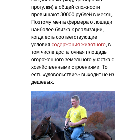
прогулки) в общей сложности
превышают 30000 рублей в месяц.
Поэтому мечта фермера о лошади
наиболее близка к реализации,
когда есть соответствующие
условия
содержания животного
, в
том числе достаточная площадь
огороженного земельного участка с
хозяйственными строениями. То
есть «удовольствие» выходит не из
дешевых.