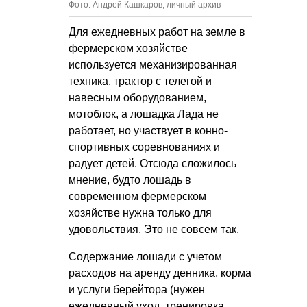
Фото: Андрей Кашкаров, личный архив
Для ежедневных работ на земле в
фермерском хозяйстве
используется механизированная
техника, трактор с телегой и
навесным оборудованием,
мотоблок, а лошадка Лада не
работает, но участвует в конно-
спортивных соревнованиях и
радует детей. Отсюда сложилось
мнение, будто лошадь в
современном фермерском
хозяйстве нужна только для
удовольствия. Это не совсем так.
Содержание лошади с учетом
расходов на аренду денника, корма
и услуги берейтора (нужен
ежедневный уход, тренировка,