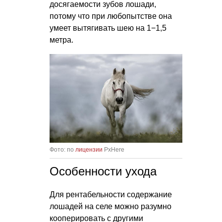
досягаемости зубов лошади,
потому что при любопытстве она
умеет вытягивать шею на 1−1,5
метра.
Фото: по
лицензии
PxHere
Особенности ухода
Для рентабельности содержание
лошадей на селе можно разумно
кооперировать с другими