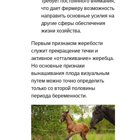
требует постоянного внимания,
что дает фермеру возможность
направить основные усилия на
другие сферы обеспечения
жизни хозяйства.
Первым признаком жеребости
служит прекращение течки и
активное «отталкивание» жеребца.
Но основные признаки
вынашивания плода визуальным
путем можно точно определить
только со второй половины
периода беременности.