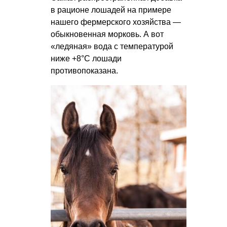
в рационе лошадей на примере
нашего фермерского хозяйства —
обыкновенная морковь. А вот
«ледяная» вода с температурой
ниже +8°С лошади
противопоказана.