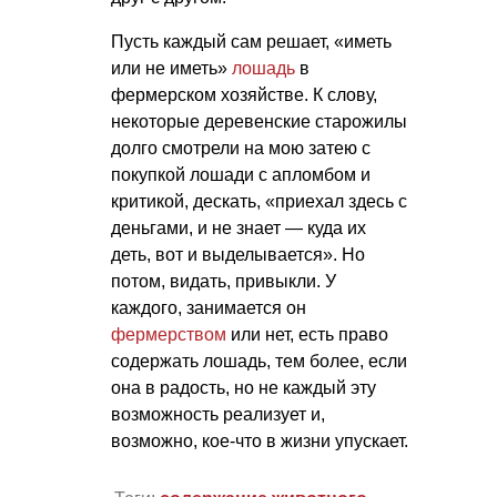
Пусть каждый сам решает, «иметь
или не иметь»
лошадь
в
фермерском хозяйстве. К слову,
некоторые деревенские старожилы
долго смотрели на мою затею с
покупкой лошади с апломбом и
критикой, дескать, «приехал здесь с
деньгами, и не знает — куда их
деть, вот и выделывается». Но
потом, видать, привыкли. У
каждого, занимается он
фермерством
или нет, есть право
содержать лошадь, тем более, если
она в радость, но не каждый эту
возможность реализует и,
возможно, кое-что в жизни упускает.