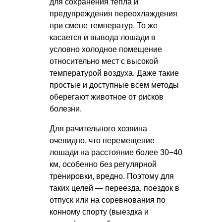
для сохранения тепла и
предупреждения переохлаждения
при смене температур. То же
касается и вывода лошади в
условно холодное помещение
относительно мест с высокой
температурой воздуха. Даже такие
простые и доступные всем методы
оберегают животное от рисков
болезни.
Для рачительного хозяина
очевидно, что перемещение
лошади на расстояние более 30−40
км, особенно без регулярной
тренировки, вредно. Поэтому для
таких целей — переезда, поездок в
отпуск или на соревнования по
конному спорту (выездка и