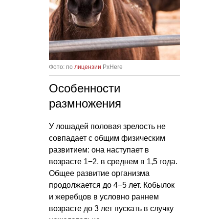
Фото: по
лицензии
PxHere
Особенности
размножения
У лошадей половая зрелость не
совпадает с общим физическим
развитием: она наступает в
возрасте 1−2, в среднем в 1,5 года.
Общее развитие организма
продолжается до 4−5 лет. Кобылок
и жеребцов в условно раннем
возрасте до 3 лет пускать в случку