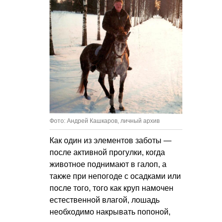
Фото: Андрей Кашкаров, личный архив
Как один из элементов заботы —
после активной прогулки, когда
животное поднимают в галоп, а
также при непогоде с осадками или
после того, того как круп намочен
естественной влагой, лошадь
необходимо накрывать попоной,