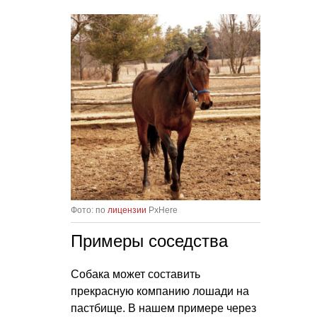
Фото: по
лицензии
PxHere
Примеры соседства
Собака может составить
прекрасную компанию лошади на
пастбище. В нашем примере через