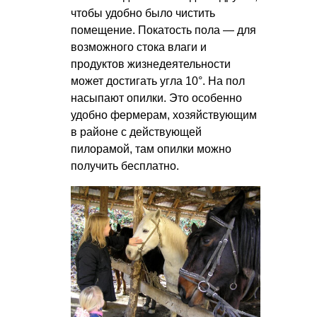
чтобы удобно было чистить
помещение. Покатость пола — для
возможного стока влаги и
продуктов жизнедеятельности
может достигать угла 10°. На пол
насыпают опилки. Это особенно
удобно фермерам, хозяйствующим
в районе с действующей
пилорамой, там опилки можно
получить бесплатно.