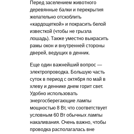
Перед заселением животного
деревянные балки и перекрытия
желательно отскоблить
«кардощеткой» и покрасить белой
известкой (чтобы не грызла
лошадь). Также уместно выкрасить
рамы окон и внутренней стороны
дверей, ведущих в денник.
Еще один важнейший вопрос —
электропроводка. Большую часть
суток в период с октября по май в
хлеву и деннике днем горит свет.
Удобно использовать
энергосберегающие лампы
мощностью 8 Вт, что соответствует
условным 60 Вт обычных лампы
накаливания. Очень важно, чтобы
проводка располагалась вне