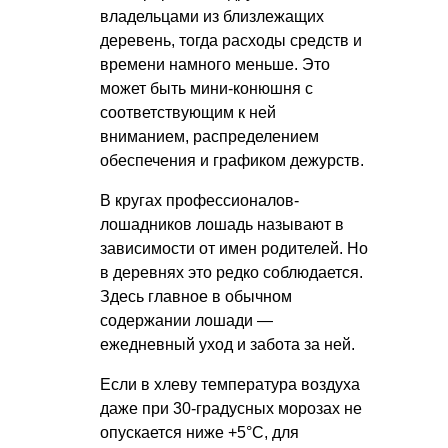
владельцами из близлежащих
деревень, тогда расходы средств и
времени намного меньше. Это
может быть мини-конюшня с
соответствующим к ней
вниманием, распределением
обеспечения и графиком дежурств.
В кругах профессионалов-
лошадников лошадь называют в
зависимости от имен родителей. Но
в деревнях это редко соблюдается.
Здесь главное в обычном
содержании лошади —
ежедневный уход и забота за ней.
Если в хлеву температура воздуха
даже при 30-градусных морозах не
опускается ниже +5°С, для