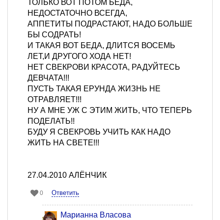
ТОЛЬКО ВОТ ПОТОМ БЕДА,
НЕДОСТАТОЧНО ВСЕГДА,
АППЕТИТЫ ПОДРАСТАЮТ, НАДО БОЛЬШЕ
БЫ СОДРАТЬ!
И ТАКАЯ ВОТ БЕДА, ДЛИТСЯ ВОСЕМЬ
ЛЕТ,И ДРУГОГО ХОДА НЕТ!
НЕТ СВЕКРОВИ КРАСОТА, РАДУЙТЕСЬ
ДЕВЧАТА!!!
ПУСТЬ ТАКАЯ ЕРУНДА ЖИЗНЬ НЕ
ОТРАВЛЯЕТ!!!
НУ А МНЕ УЖ С ЭТИМ ЖИТЬ, ЧТО ТЕПЕРЬ
ПОДЕЛАТЬ!!
БУДУ Я СВЕКРОВЬ УЧИТЬ КАК НАДО
ЖИТЬ НА СВЕТЕ!!!
27.04.2010 АЛЁНЧИК
Ответить
0
Марианна Власова