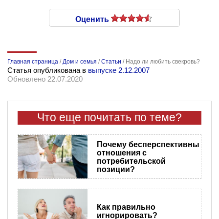
Оценить
Главная страница
/
Дом и семья
/
Статьи
/
Надо ли любить свекровь?
Статья опубликована в
выпуске 2.12.2007
Обновлено 22.07.2020
Что еще почитать по теме?
Почему бесперспективны
отношения с
потребительской
позиции?
Как правильно
игнорировать?