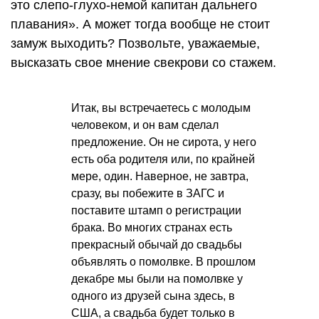
это слепо-глухо-немой капитан дальнего
плавания». А может тогда вообще не стоит
замуж выходить? Позвольте, уважаемые,
высказать свое мнение свекрови со стажем.
Итак, вы встречаетесь с молодым
человеком, и он вам сделал
предложение. Он не сирота, у него
есть оба родителя или, по крайней
мере, один. Наверное, не завтра,
сразу, вы побежите в ЗАГС и
поставите штамп о регистрации
брака. Во многих странах есть
прекрасный обычай до свадьбы
объявлять о помолвке. В прошлом
декабре мы были на помолвке у
одного из друзей сына здесь, в
США, а свадьба будет только в