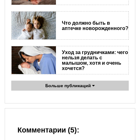
Что должно быть в
аптечке новорожденного?
Уход за грудничками: чего
нельзя делать с
малышом, хотя и очень
хочется?
Больше публикаций
Комментарии (5):