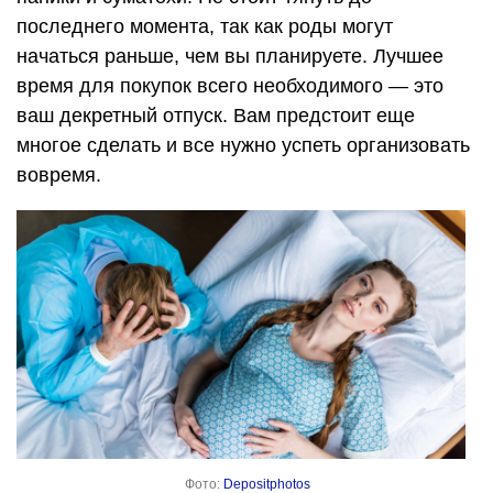
последнего момента, так как роды могут
начаться раньше, чем вы планируете. Лучшее
время для покупок всего необходимого — это
ваш декретный отпуск. Вам предстоит еще
многое сделать и все нужно успеть организовать
вовремя.
Фото:
Depositphotos