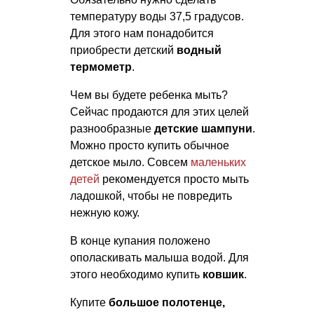
температуру воды 37,5 градусов.
Для этого нам понадобится
приобрести детский
водный
термометр
.
Чем вы будете ребенка мыть?
Сейчас продаются для этих целей
разнообразные
детские шампуни
.
Можно просто купить обычное
детское мыло. Совсем
маленьких
детей
рекомендуется просто мыть
ладошкой, чтобы не повредить
нежную кожу.
В конце купания положено
ополаскивать малыша водой. Для
этого необходимо купить
ковшик
.
Купите
большое полотенце,