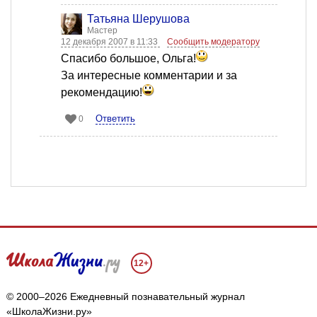
Татьяна Шерушова
Мастер
12 декабря 2007 в 11:33
Сообщить модератору
Спасибо большое, Ольга!
За интересные комментарии и за
рекомендацию!
Ответить
0
12+
© 2000–2026 Ежедневный познавательный журнал
«ШколаЖизни.ру»