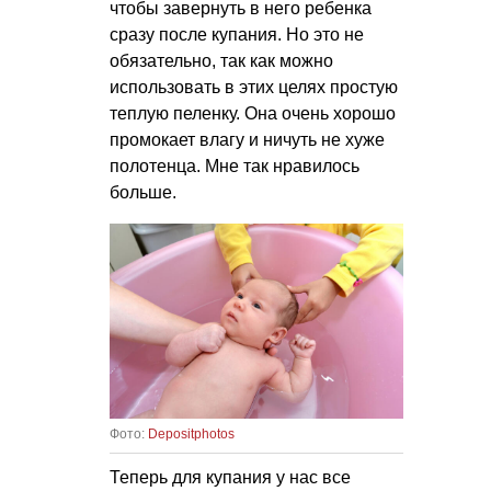
чтобы завернуть в него ребенка
сразу после купания. Но это не
обязательно, так как можно
использовать в этих целях простую
теплую пеленку. Она очень хорошо
промокает влагу и ничуть не хуже
полотенца. Мне так нравилось
больше.
Фото:
Depositphotos
Теперь для купания у нас все