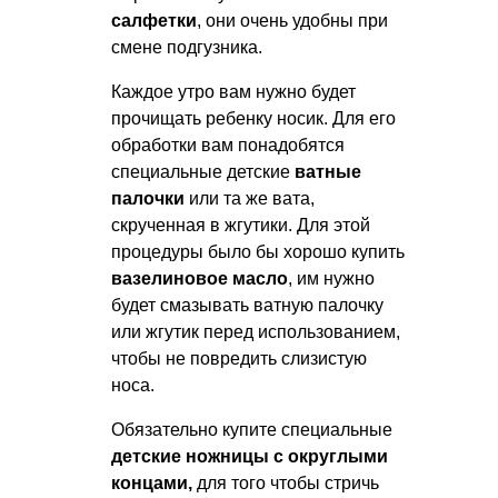
салфетки
, они очень удобны при
смене подгузника.
Каждое утро вам нужно будет
прочищать ребенку носик. Для его
обработки вам понадобятся
специальные детские
ватные
палочки
или та же вата,
скрученная в жгутики. Для этой
процедуры было бы хорошо купить
вазелиновое масло
, им нужно
будет смазывать ватную палочку
или жгутик перед использованием,
чтобы не повредить слизистую
носа.
Обязательно купите специальные
детские ножницы с округлыми
концами,
для того чтобы стричь