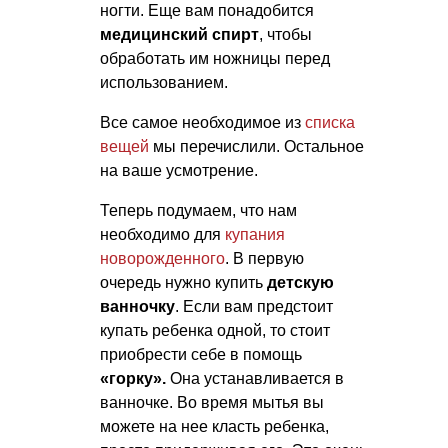
ногти. Еще вам понадобится
медицинский спирт
, чтобы
обработать им ножницы перед
использованием.
Все самое необходимое из
списка
вещей
мы перечислили. Остальное
на ваше усмотрение.
Теперь подумаем, что нам
необходимо для
купания
новорожденного
. В первую
очередь нужно купить
детскую
ванночку
. Если вам предстоит
купать ребенка одной, то стоит
приобрести себе в помощь
«горку».
Она устанавливается в
ванночке. Во время мытья вы
можете на нее класть ребенка,