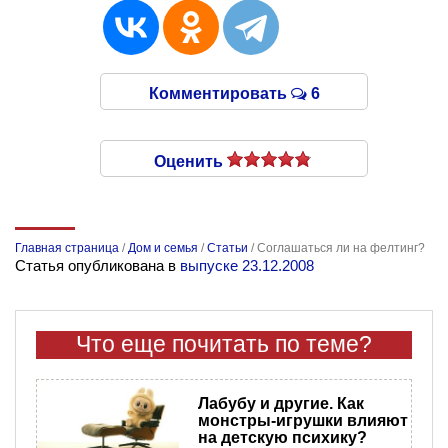
Комментировать
6
Оценить
Главная страница
/
Дом и семья
/
Статьи
/
Соглашаться ли на фелтинг?
Статья опубликована в
выпуске 23.12.2008
Что еще почитать по теме?
Лабубу и другие. Как
монстры-игрушки влияют
на детскую психику?