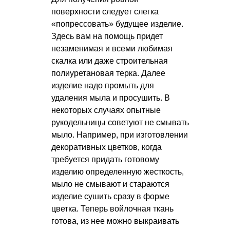
поверхности следует слегка
«попрессовать» будущее изделие.
Здесь вам на помощь придет
незаменимая и всеми любимая
скалка или даже строительная
полиуретановая терка. Далее
изделие надо промыть для
удаления мыла и просушить. В
некоторых случаях опытные
рукодельницы советуют не смывать
мыло. Например, при изготовлении
декоративных цветков, когда
требуется придать готовому
изделию определенную жесткость,
мыло не смывают и стараются
изделие сушить сразу в форме
цветка. Теперь войлочная ткань
готова, из нее можно выкраивать