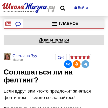
Войти
ГЛАВНОЕ
Дом и семья
Светлана Зуу
6
Мастер
Соглашаться ли на
фелтинг?
Если вдруг вам кто-то предложит заняться
фелтингом — смело соглашайтесь!