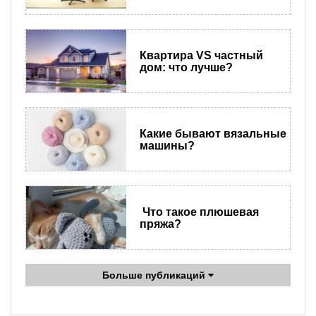
Квартира VS частный
дом: что лучше?
Какие бывают вязальные
машины?
Что такое плюшевая
пряжа?
Больше публикаций