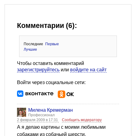
Комментарии (6):
Последние
Первые
Лучшие
Чтобы оставить комментарий
зарегистрируйтесь
или
войдите на сайт
Войти через социальные сети:
Милена Кремерман
Профессионал
2 февраля 2009 в 17:31
Сообщить модератору
А я делаю картины с моими любимыми
собаками из собачьей шерсти.