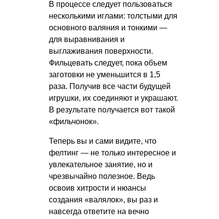
В процессе следует пользоваться
несколькими иглами: толстыми для
основного валяния и тонкими —
для выравнивания и
выглаживания поверхности.
Фильцевать следует, пока объем
заготовки не уменьшится в 1,5
раза. Получив все части будущей
игрушки, их соединяют и украшают.
В результате получается вот такой
«фильчонок».
Теперь вы и сами видите, что
фелтинг — не только интересное и
увлекательное занятие, но и
чрезвычайно полезное. Ведь
освоив хитрости и нюансы
создания «валялок», вы раз и
навсегда ответите на вечно