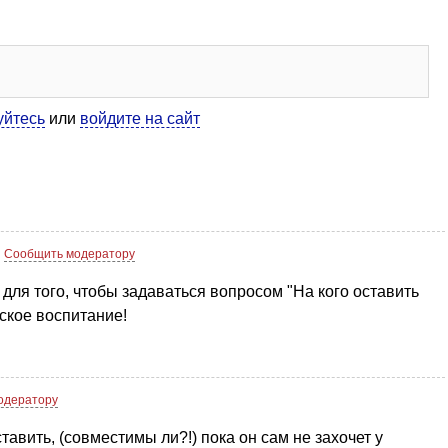
уйтесь
или
войдите на сайт
Сообщить модератору
 для того, чтобы задаваться вопросом "На кого оставить
ское воспитание!
одератору
ставить, (совместимы ли?!) пока он сам не захочет у