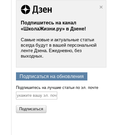
Подпишитесь на канал
«ШколаЖизни.ру» в Дзене!
Самые новые и актуальные статьи
всегда будут в вашей персональной
ленте Дзена. Ежедневно, без
выходных.
Подписаться на обновления
Подпишитесь на лучшие статьи по эл. почте