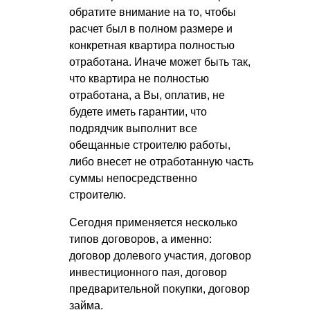
обратите внимание на то, чтобы
расчет был в полном размере и
конкретная квартира полностью
отработана. Иначе может быть так,
что квартира не полностью
отработана, а Вы, оплатив, не
будете иметь гарантии, что
подрядчик выполнит все
обещанные строителю работы,
либо внесет не отработанную часть
суммы непосредственно
строителю.
Сегодня применяется несколько
типов договоров, а именно:
договор долевого участия, договор
инвестиционного пая, договор
предварительной покупки, договор
займа.