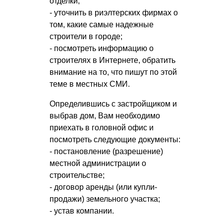
отделки;
- уточнить в риэлтерских фирмах о
том, какие самые надежные
строители в городе;
- посмотреть информацию о
строителях в Интернете, обратить
внимание на то, что пишут по этой
теме в местных СМИ.
Определившись с застройщиком и
выбрав дом, Вам необходимо
приехать в головной офис и
посмотреть следующие документы:
- постановление (разрешение)
местной администрации о
строительстве;
- договор аренды (или купли-
продажи) земельного участка;
- устав компании.