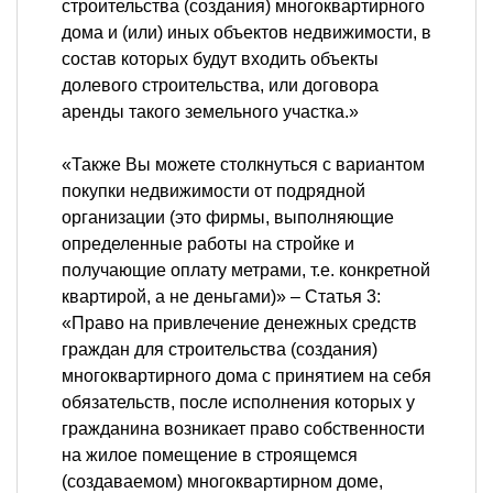
строительства (создания) многоквартирного
дома и (или) иных объектов недвижимости, в
состав которых будут входить объекты
долевого строительства, или договора
аренды такого земельного участка.»
«Также Вы можете столкнуться с вариантом
покупки недвижимости от подрядной
организации (это фирмы, выполняющие
определенные работы на стройке и
получающие оплату метрами, т.е. конкретной
квартирой, а не деньгами)» – Статья 3:
«Право на привлечение денежных средств
граждан для строительства (создания)
многоквартирного дома с принятием на себя
обязательств, после исполнения которых у
гражданина возникает право собственности
на жилое помещение в строящемся
(создаваемом) многоквартирном доме,