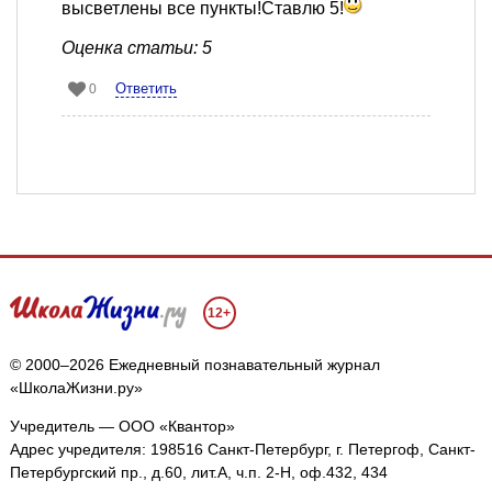
высветлены все пункты!Ставлю 5!
Оценка статьи: 5
Ответить
0
12+
© 2000–2026 Ежедневный познавательный журнал
«ШколаЖизни.ру»
Учредитель — ООО «Квантор»
Адрес учредителя: 198516 Санкт-Петербург, г. Петергоф, Санкт-
Петербургский пр., д.60, лит.А, ч.п. 2-Н, оф.432, 434