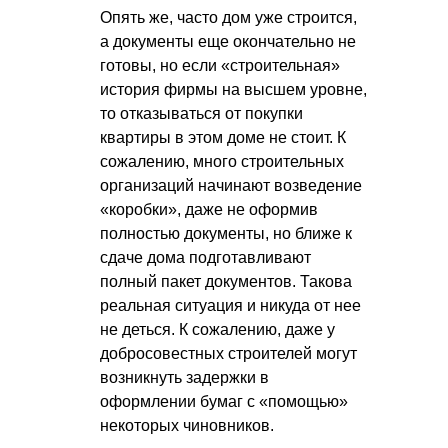
Опять же, часто дом уже строится,
а документы еще окончательно не
готовы, но если «строительная»
история фирмы на высшем уровне,
то отказываться от покупки
квартиры в этом доме не стоит. К
сожалению, много строительных
организаций начинают возведение
«коробки», даже не оформив
полностью документы, но ближе к
сдаче дома подготавливают
полный пакет документов. Такова
реальная ситуация и никуда от нее
не деться. К сожалению, даже у
добросовестных строителей могут
возникнуть задержки в
оформлении бумаг с «помощью»
некоторых чиновников.