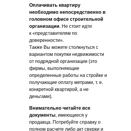
Оплачивать квартиру
необходимо непосредственно в
головном офисе строительной
организации
. Не стоит идти
к «представителям по
доверенности».
Также Вы можете столкнуться с
вариантом покупки недвижимости
от подрядной организации (это
фирмы, выполняющие
определенные работы на стройке и
получающие оплату метрами,
т. е.
конкретной квартирой, а не
деньгами).
Внимательно читайте все
документы
, имеющиеся у
продавца. Потребуйте справку о
полном расчете либо акт сверки и