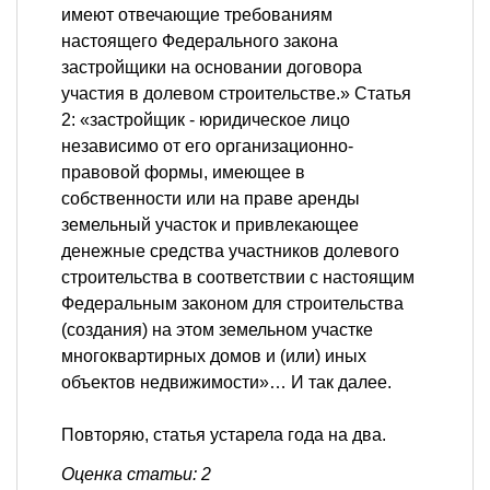
имеют отвечающие требованиям
настоящего Федерального закона
застройщики на основании договора
участия в долевом строительстве.» Статья
2: «застройщик - юридическое лицо
независимо от его организационно-
правовой формы, имеющее в
собственности или на праве аренды
земельный участок и привлекающее
денежные средства участников долевого
строительства в соответствии с настоящим
Федеральным законом для строительства
(создания) на этом земельном участке
многоквартирных домов и (или) иных
объектов недвижимости»… И так далее.
Повторяю, статья устарела года на два.
Оценка статьи: 2