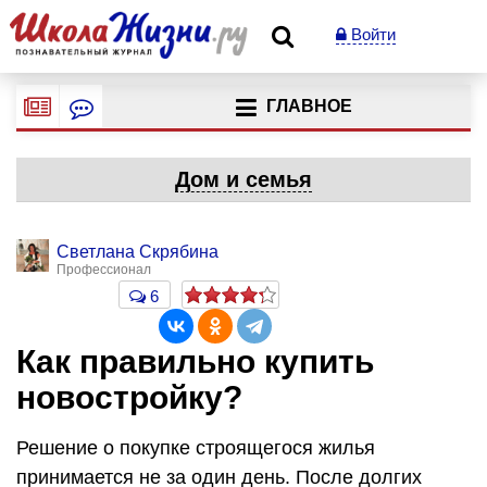
Войти
ГЛАВНОЕ
Дом и семья
Светлана Скрябина
Профессионал
6
Как правильно купить
новостройку?
Решение о покупке строящегося жилья
принимается не за один день. После долгих