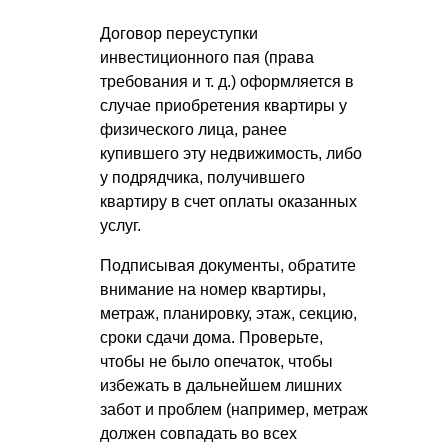
Договор переуступки
инвестиционного пая (права
требования
и т. д.
) оформляется в
случае приобретения квартиры у
физического лица, ранее
купившего эту недвижимость, либо
у подрядчика, получившего
квартиру в счет оплаты оказанных
услуг.
Подписывая документы, обратите
внимание на номер квартиры,
метраж, планировку, этаж, секцию,
сроки сдачи дома. Проверьте,
чтобы не было опечаток, чтобы
избежать в дальнейшем лишних
забот и проблем (например, метраж
должен совпадать во всех