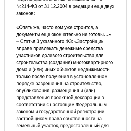
№214-ФЗ от 31.12.2004 в редакции еще двух
законов:
«Опять же, часто дом уже строится, а
документы еще окончательно не готовы…»
– Статья 3 указанного ФЗ: «Застройщик
вправе привлекать денежные средства
участников долевого строительства для
строительства (создания) многоквартирного
дома и (или) иных объектов недвижимости
только после получения в установленном
порядке разрешения на строительство,
опубликования, размещения и (или)
представления проектной декларации в
соответствии с настоящим Федеральным
законом и государственной регистрации
застройщиком права собственности на
земельный участок, предоставленный для