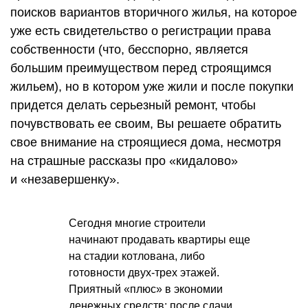
поисков вариантов вторичного жилья, на которое
уже есть свидетельство о регистрации права
собственности (что, бесспорно, является
большим преимуществом перед строящимся
жильем), но в котором уже жили и после покупки
придется делать серьезный ремонт, чтобы
почувствовать ее своим, Вы решаете обратить
свое внимание на строящиеся дома, несмотря
на страшные рассказы про «кидалово»
и «незавершенку».
Сегодня многие строители
начинают продавать квартиры еще
на стадии котлована, либо
готовности двух-трех этажей.
Приятный «плюс» в экономии
денежных средств: после сдачи