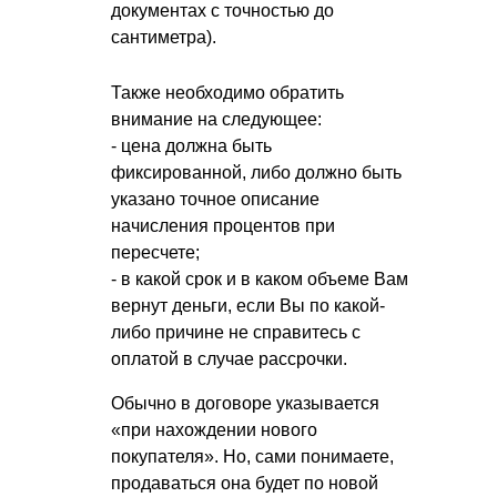
документах с точностью до
сантиметра).
Также необходимо обратить
внимание на следующее:
- цена должна быть
фиксированной, либо должно быть
указано точное описание
начисления процентов при
пересчете;
- в какой срок и в каком объеме Вам
вернут деньги, если Вы по какой-
либо причине не справитесь с
оплатой в случае рассрочки.
Обычно в договоре указывается
«при нахождении нового
покупателя». Но, сами понимаете,
продаваться она будет по новой