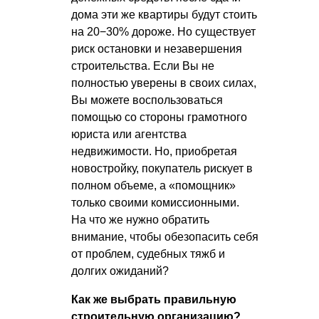
дома эти же квартиры будут стоить
на 20−30% дороже. Но существует
риск остановки и незавершения
строительства. Если Вы не
полностью уверены в своих силах,
Вы можете воспользоваться
помощью со стороны грамотного
юриста или агентства
недвижимости. Но, приобретая
новостройку, покупатель рискует в
полном объеме, а «помощник»
только своими комиссионными.
На что же нужно обратить
внимание, чтобы обезопасить себя
от проблем, судебных тяжб и
долгих ожиданий?
Как же выбрать правильную
строительную организацию?