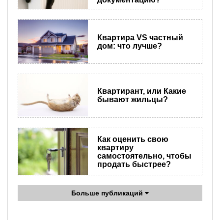
Квартира VS частный
дом: что лучше?
Квартирант, или Какие
бывают жильцы?
Как оценить свою
квартиру
самостоятельно, чтобы
продать быстрее?
Больше публикаций