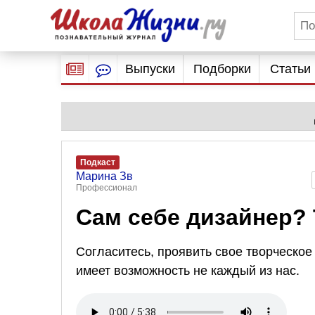
Выпуски
Подборки
Статьи
Подкаст
Марина Зв
Профессионал
Сам себе дизайнер? 
Согласитесь, проявить свое творческое
имеет возможность не каждый из нас.