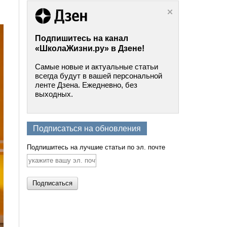
Подпишитесь на канал
«ШколаЖизни.ру» в Дзене!
Самые новые и актуальные статьи
всегда будут в вашей персональной
ленте Дзена. Ежедневно, без
выходных.
Подписаться на обновления
Подпишитесь на лучшие статьи по эл. почте