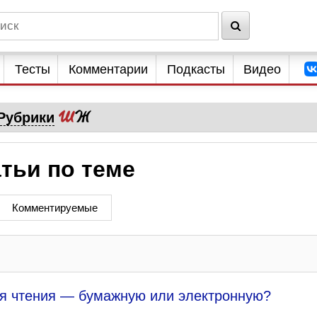
Тесты
Комментарии
Подкасты
Видео
Рубрики
тьи по теме
Комментируемые
ля чтения — бумажную или электронную?