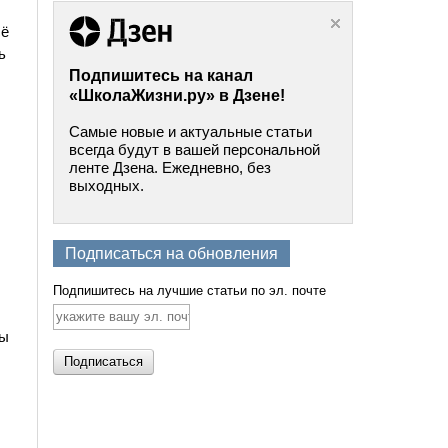
сё
ь
Подпишитесь на канал
«ШколаЖизни.ру» в Дзене!
Самые новые и актуальные статьи
всегда будут в вашей персональной
ленте Дзена. Ежедневно, без
выходных.
Подписаться на обновления
Подпишитесь на лучшие статьи по эл. почте
бы