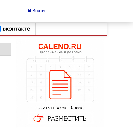
Войти