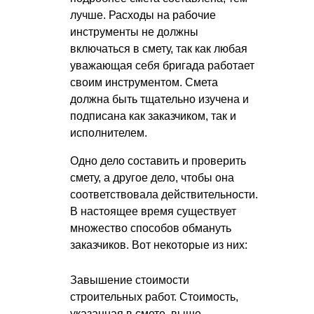
лучше. Расходы на рабочие
инструменты не должны
включаться в смету, так как любая
уважающая себя бригада работает
своим инструментом. Смета
должна быть тщательно изучена и
подписана как заказчиком, так и
исполнителем.
Одно дело составить и проверить
смету, а другое дело, чтобы она
соответствовала действительности.
В настоящее время существует
множество способов обмануть
заказчиков. Вот некоторые из них:
Завышение стоимости
строительных работ. Стоимость,
указанная в смете, выше