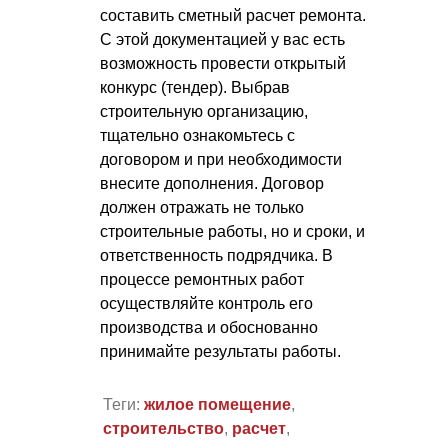
составить сметный расчет ремонта.
С этой документацией у вас есть
возможность провести открытый
конкурс (тендер). Выбрав
строительную организацию,
тщательно ознакомьтесь с
договором и при необходимости
внесите дополнения. Договор
должен отражать не только
строительные работы, но и сроки, и
ответственность подрядчика. В
процессе ремонтных работ
осуществляйте контроль его
производства и обоснованно
принимайте результаты работы.
Теги:
жилое помещение
,
строительство
,
расчет
,