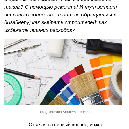
таким? С помощью ремонта! И тут встает
несколько вопросов: стоит ли обращаться к
дизайнеру; как выбрать строителей; как
избежать лишних расходов?
OlegDoroshin Shutterstock.com
Отвечая на первый вопрос, можно