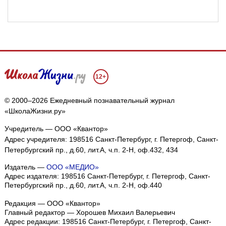
12+
© 2000–2026 Ежедневный познавательный журнал
«ШколаЖизни.ру»
Учредитель — ООО «Квантор»
Адрес учредителя: 198516 Санкт-Петербург, г. Петергоф, Санкт-
Петербургский пр., д.60, лит.А, ч.п. 2-Н, оф.432, 434
Издатель —
ООО «МЕДИО»
Адрес издателя: 198516 Санкт-Петербург, г. Петергоф, Санкт-
Петербургский пр., д.60, лит.А, ч.п. 2-Н, оф.440
Редакция — ООО «Квантор»
Главный редактор — Хорошев Михаил Валерьевич
Адрес редакции:
198516
Санкт-Петербург, г. Петергоф
,
Санкт-