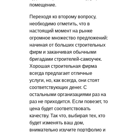
помещение.
Переходя ко второму вопросу,
необходимо отметить, что в
настоящий момент на рынке
огромное множество предложений:
начиная от больших строительных
фирм и заканчивая обычными
бригадами строителей-самоучек.
Хорошая строительная фирма
всегда предлагает отличные
услуги, но, как всегда, они стоят
соответствующих денег. С
остальными организациями раз на
раз не приходится. Если повезет, то
цена будет соответствовать
качеству. Так что, выбирая тех, кто
будет изменять ваш дом,
внимательно изучите портфолио и