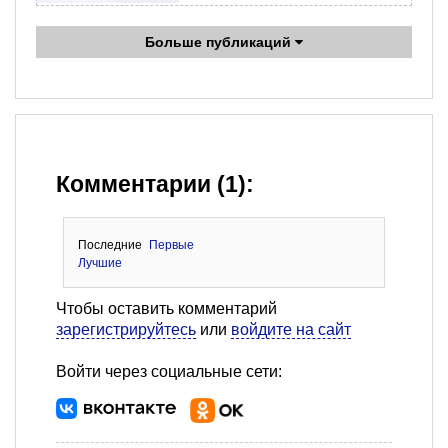
Больше публикаций
Комментарии (1):
Последние
Первые
Лучшие
Чтобы оставить комментарий
зарегистрируйтесь
или
войдите на сайт
Войти через социальные сети: