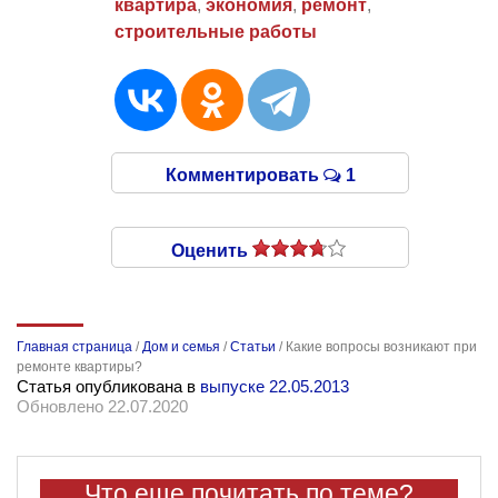
квартира
,
экономия
,
ремонт
,
строительные работы
Комментировать
1
Оценить
Главная страница
/
Дом и семья
/
Статьи
/
Какие вопросы возникают при
ремонте квартиры?
Статья опубликована в
выпуске 22.05.2013
Обновлено 22.07.2020
Что еще почитать по теме?