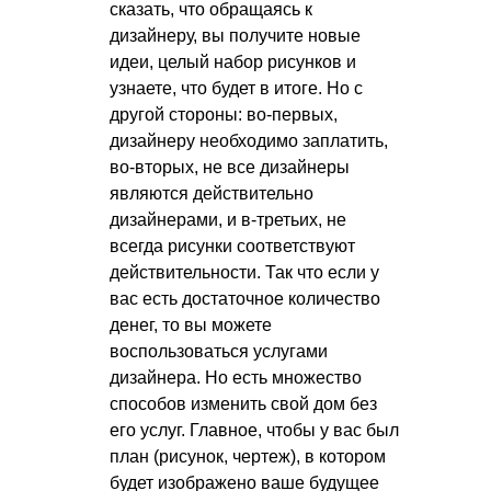
сказать, что обращаясь к
дизайнеру, вы получите новые
идеи, целый набор рисунков и
узнаете, что будет в итоге. Но с
другой стороны: во-первых,
дизайнеру необходимо заплатить,
во-вторых, не все дизайнеры
являются действительно
дизайнерами, и в-третьих, не
всегда рисунки соответствуют
действительности. Так что если у
вас есть достаточное количество
денег, то вы можете
воспользоваться услугами
дизайнера. Но есть множество
способов изменить свой дом без
его услуг. Главное, чтобы у вас был
план (рисунок, чертеж), в котором
будет изображено ваше будущее