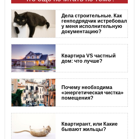
Дела строительные. Как
генподрядчик истребовал
у меня исполнительную
документацию?
Квартира VS частный
дом: что лучше?
Почему необходима
«энергетическая чистка»
помещения?
Квартирант, или Какие
бывают жильцы?