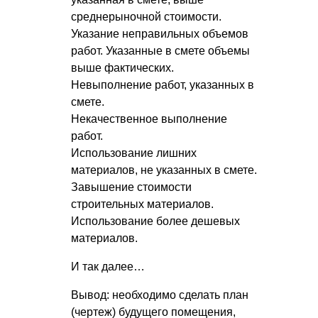
среднерыночной стоимости.
Указание неправильных объемов
работ. Указанные в смете объемы
выше фактических.
Невыполнение работ, указанных в
смете.
Некачественное выполнение
работ.
Использование лишних
материалов, не указанных в смете.
Завышение стоимости
строительных материалов.
Использование более дешевых
материалов.
И так далее…
Вывод: необходимо сделать план
(чертеж) будущего помещения,