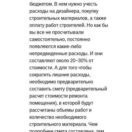
бюджетом. В нем нужно учесть
расходы на дизайнера, покупку
строительных материалов, а также
оплату работ строителей. Но как бы
вы все не просчитывали
самостоятельно, постоянно
появляются какие-либо
непредвиденные расходы. И они
составляют около 20−30% от
стоимости. А для того чтобы
сократить лишние расходы,
необходимо предварительно
составить смету (предварительный
расчет стоимости ремонта
помещения), в которой будут
рассчитаны объемы работ и
количество необходимого
строительного материала. Чем
подробнее смета составлена, тем