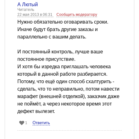
А Лютый
Читатель
22 мая 2013 в 06:31
Сообщить модератору
Нужно обязательно оговаривать сроки.
Иначе будут брать другие заказы и
параллельно с вашим делать.
И постоянный контроль, лучше ваше
постоянное присутствие.
И хотя бы изредка приглашать человека
который в данной работе разбирается.
Потому, что ещё один способ схалтурить -
сделать, что то неправильно, потом навести
марафет (внешней отделкой), заказчик даже
не поймёт, а через некоторое время этот
дефект вылезет.
Ответить
1