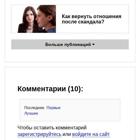
Как вернуть отношения
после скандала?
Больше публикаций
Комментарии (10):
Последние
Первые
Лучшие
Чтобы оставить комментарий
зарегистрируйтесь
или
войдите на сайт