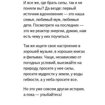
И все же, где брать силы, так и не
поняли вы? Да везде: первый
источник вдохновения — это наша
семья, любимый муж, любимые
дети. Посмотрите на последних —
это же реактор энергии, думаю, нам
есть чему у них поучиться.
Так же ищите свое настроение в
хорошей музыке, в хороших книгах
и фильмах. Чаще, независимо от
погодных условий, выезжайте на
природу, просите у нее силы,
просите мудрости у земли, у воды
гибкости, а у неба просите все.
Но это уже совсем другая история,
а пока — улыбайтесь!