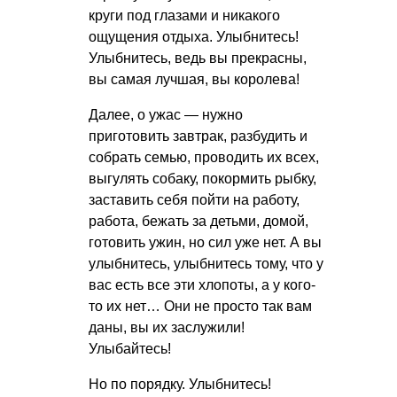
круги под глазами и никакого
ощущения отдыха. Улыбнитесь!
Улыбнитесь, ведь вы прекрасны,
вы самая лучшая, вы королева!
Далее, о ужас — нужно
приготовить завтрак, разбудить и
собрать семью, проводить их всех,
выгулять собаку, покормить рыбку,
заставить себя пойти на работу,
работа, бежать за детьми, домой,
готовить ужин, но сил уже нет. А вы
улыбнитесь, улыбнитесь тому, что у
вас есть все эти хлопоты, а у кого-
то их нет… Они не просто так вам
даны, вы их заслужили!
Улыбайтесь!
Но по порядку. Улыбнитесь!