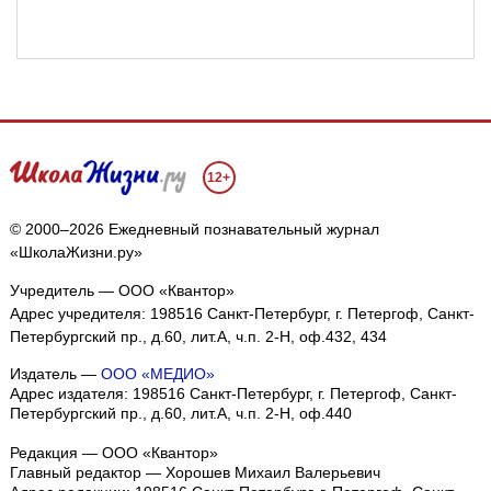
12+
© 2000–2026 Ежедневный познавательный журнал
«ШколаЖизни.ру»
Учредитель — ООО «Квантор»
Адрес учредителя: 198516 Санкт-Петербург, г. Петергоф, Санкт-
Петербургский пр., д.60, лит.А, ч.п. 2-Н, оф.432, 434
Издатель —
ООО «МЕДИО»
Адрес издателя: 198516 Санкт-Петербург, г. Петергоф, Санкт-
Петербургский пр., д.60, лит.А, ч.п. 2-Н, оф.440
Редакция — ООО «Квантор»
Главный редактор — Хорошев Михаил Валерьевич