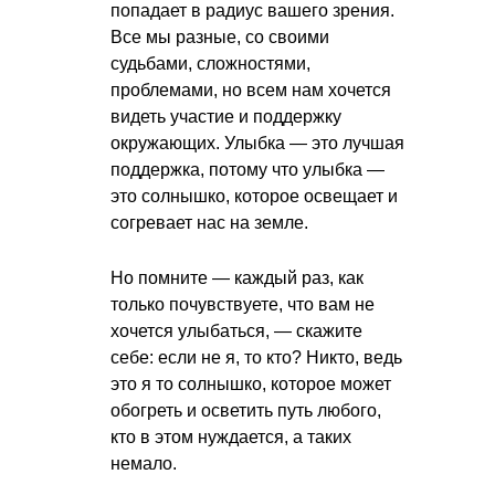
попадает в радиус вашего зрения.
Все мы разные, со своими
судьбами, сложностями,
проблемами, но всем нам хочется
видеть участие и поддержку
окружающих. Улыбка — это лучшая
поддержка, потому что улыбка —
это солнышко, которое освещает и
согревает нас на земле.
Но помните — каждый раз, как
только почувствуете, что вам не
хочется улыбаться, — скажите
себе: если не я, то кто? Никто, ведь
это я то солнышко, которое может
обогреть и осветить путь любого,
кто в этом нуждается, а таких
немало.