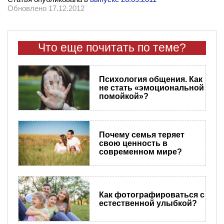
Обновлено 17.12.2012
Что еще почитать по теме?
Психология общения. Как
не стать «эмоциональной
помойкой»?
Почему семья теряет
свою ценность в
современном мире?
Как фотографироваться с
естественной улыбкой?