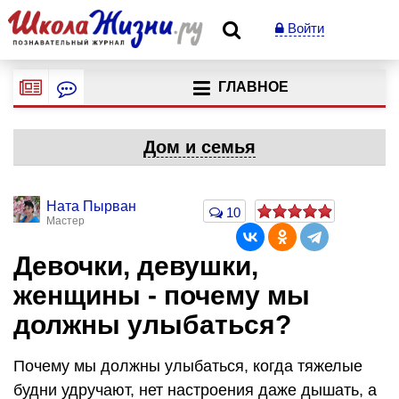
Войти
ГЛАВНОЕ
Дом и семья
Ната Пырван
10
Мастер
Девочки, девушки,
женщины - почему мы
должны улыбаться?
Почему мы должны улыбаться, когда тяжелые
будни удручают, нет настроения даже дышать, а