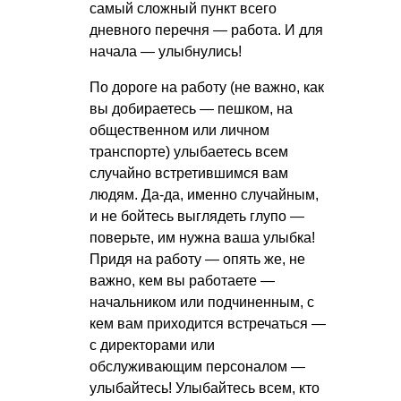
самый сложный пункт всего
дневного перечня — работа. И для
начала — улыбнулись!
По дороге на работу (не важно, как
вы добираетесь — пешком, на
общественном или личном
транспорте) улыбаетесь всем
случайно встретившимся вам
людям. Да-да, именно случайным,
и не бойтесь выглядеть глупо —
поверьте, им нужна ваша улыбка!
Придя на работу — опять же, не
важно, кем вы работаете —
начальником или подчиненным, с
кем вам приходится встречаться —
с директорами или
обслуживающим персоналом —
улыбайтесь! Улыбайтесь всем, кто