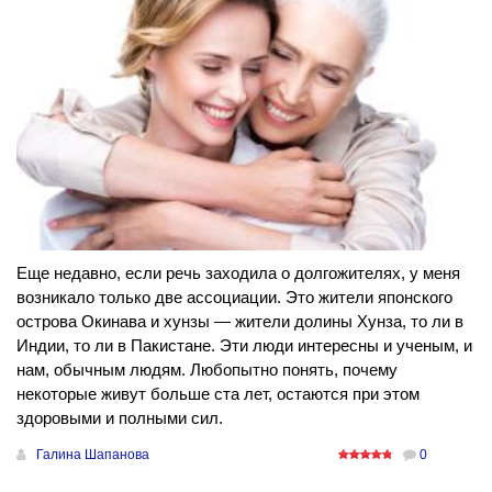
Еще недавно, если речь заходила о долгожителях, у меня
возникало только две ассоциации. Это жители японского
острова Окинава и хунзы — жители долины Хунза, то ли в
Индии, то ли в Пакистане. Эти люди интересны и ученым, и
нам, обычным людям. Любопытно понять, почему
некоторые живут больше ста лет, остаются при этом
здоровыми и полными сил.
Галина Шапанова
0