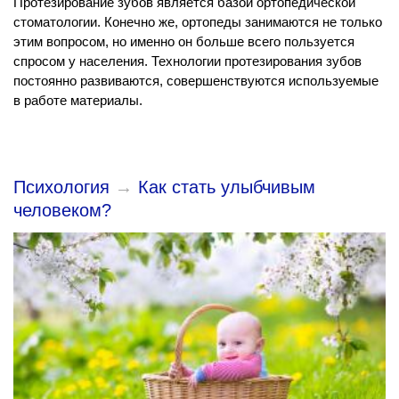
Протезирование зубов является базой ортопедической
стоматологии. Конечно же, ортопеды занимаются не только
этим вопросом, но именно он больше всего пользуется
спросом у населения. Технологии протезирования зубов
постоянно развиваются, совершенствуются используемые
в работе материалы.
Психология
→
Как стать улыбчивым
человеком?