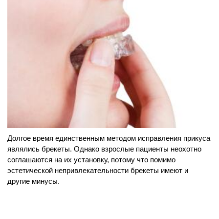
Долгое время единственным методом исправления прикуса
являлись брекеты. Однако взрослые пациенты неохотно
соглашаются на их установку, потому что помимо
эстетической непривлекательности брекеты имеют и
другие минусы.