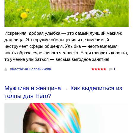
Искренняя, добрая улыбка — это самый лучший макияж
для лица. Это оружие обольщения и незаменимый
инструмент сферы общения. Улыбка — неотъемлемая
часть образа счастливого человека. Если говорить коротко,
то умение улыбаться — весьма выгодное занятие!
Анастасия Половникова
1
Мужчина и женщина
→
Как выделиться из
толпы для Него?