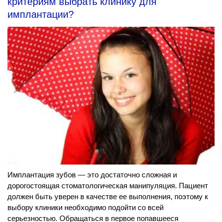
критериям выбрать клинику для
имплантации?
Имплантация зубов — это достаточно сложная и
дорогостоящая стоматологическая манипуляция. Пациент
должен быть уверен в качестве ее выполнения, поэтому к
выбору клиники необходимо подойти со всей
серьезностью. Обращаться в первое попавшееся