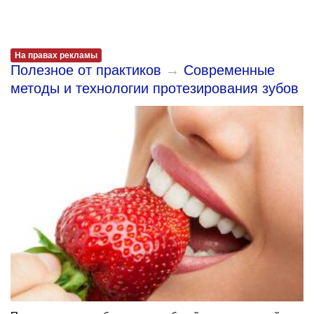
На правах рекламы
Полезное от практиков
→
Современные
методы и технологии протезирования зубов