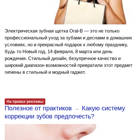
Электрическая зубная щетка Oral-B — это не только
профессиональный уход за зубами и деснами в домашних
условиях, но и прекрасный подарок к любому празднику,
будь то Новый год, 14 февраля, 8 марта или день
рождения. Стильный дизайн, безупречное качество и
широкий диапазон возможностей превратили этот предмет
гигиены в стильный и модный гаджет.
На правах рекламы
Полезное от практиков
→
Какую систему
коррекции зубов предпочесть?