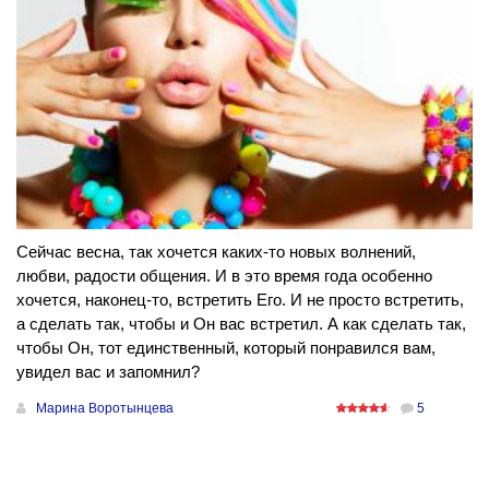
Сейчас весна, так хочется каких-то новых волнений,
любви, радости общения. И в это время года особенно
хочется, наконец-то, встретить Его. И не просто встретить,
а сделать так, чтобы и Он вас встретил. А как сделать так,
чтобы Он, тот единственный, который понравился вам,
увидел вас и запомнил?
Марина Воротынцева
5