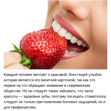
Каждый человек мечтает о красивой, блестящей улыбке,
которая является его визитной карточкой, так как это
первое на что обращают внимание в современном
обществе. Но не следует также забывать, что залог
красоты — здоровые зубы, поэтому посещать стоматолога
следует не только при появлении болевых ощущений, но и
для профилактики.