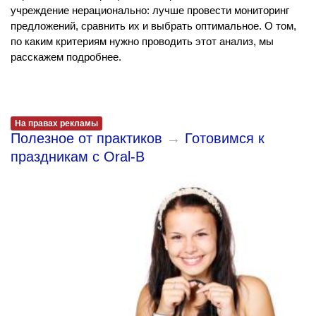
учреждение нерационально: лучше провести мониторинг
предложений, сравнить их и выбрать оптимальное. О том,
по каким критериям нужно проводить этот анализ, мы
расскажем подробнее.
На правах рекламы
Полезное от практиков
→
Готовимся к
праздникам с Oral-B