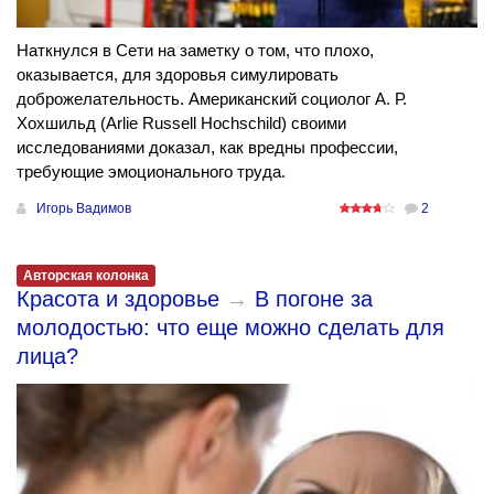
Наткнулся в Сети на заметку о том, что плохо,
оказывается, для здоровья симулировать
доброжелательность. Американский социолог А. Р.
Хохшильд (Arlie Russell Hochschild) своими
исследованиями доказал, как вредны профессии,
требующие эмоционального труда.
Игорь Вадимов
2
Авторская колонка
Красота и здоровье
→
В погоне за
молодостью: что еще можно сделать для
лица?