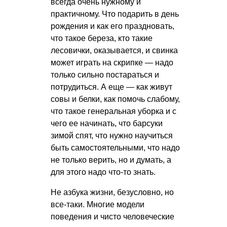
всегда очень нужному и
практичному. Что подарить в день
рождения и как его праздновать,
что такое береза, кто такие
лесовички, оказывается, и свинка
может играть на скрипке — надо
только сильно постараться и
потрудиться. А еще — как живут
совы и белки, как помочь слабому,
что такое генеральная уборка и с
чего ее начинать, что барсуки
зимой спят, что нужно научиться
быть самостоятельными, что надо
не только верить, но и думать, а
для этого надо что-то знать.
Не азбука жизни, безусловно, но
все-таки. Многие модели
поведения и чисто человеческие