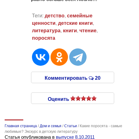
Теги:
детство
,
семейные
ценности
,
детские книги
,
литература
,
книги
,
чтение
,
поросята
Комментировать
20
Оценить
Главная страница
/
Дом и семья
/
Статьи
/
Какие поросята - самые
любимые? Экскурс в детскую литературу
Статья опубликована в
выпуске 8.10.2011