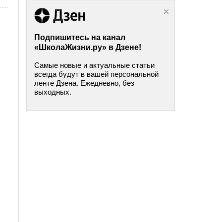
Подпишитесь на канал
«ШколаЖизни.ру» в Дзене!
Самые новые и актуальные статьи
всегда будут в вашей персональной
ленте Дзена. Ежедневно, без
выходных.