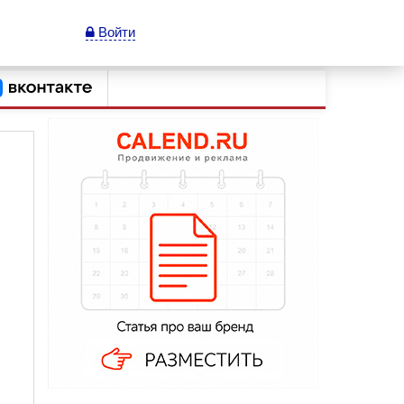
Войти