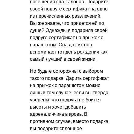
посещения спа-салонов. Подарите
своей подруге сертификат на одно
из перечисленных развлечений.
Вы же знаете, что придется ей по
душе? Однажды я подарила своей
подруге сертификат на прыжок с
парашютом. Она до сих пор
вспоминает тот день рождения как
самый лучший в своей жизни.
Но будьте осторожны с выбором
такого подарка. Дарить сертификат
на прыжок с парашютом можно
лишь в том случае, если вы твердо
уверены, что подруга не боится
высоты и хочет добавить
адреналинчика в кровь. В
противном случае, вместо подарка
вы подарите сплошное