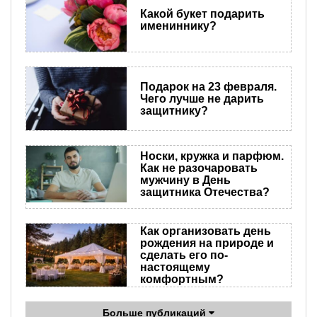
Какой букет подарить
имениннику?
Подарок на 23 февраля.
Чего лучше не дарить
защитнику?
Носки, кружка и парфюм.
Как не разочаровать
мужчину в День
защитника Отечества?
Как организовать день
рождения на природе и
сделать его по-
настоящему
комфортным?
Больше публикаций