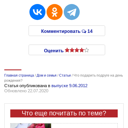
Комментировать
14
Оценить
Главная страница
/
Дом и семья
/
Статьи
/
Что подарить подруге на день
рождения?
Статья опубликована в
выпуске 9.06.2012
Обновлено 22.07.2020
Что еще почитать по теме?