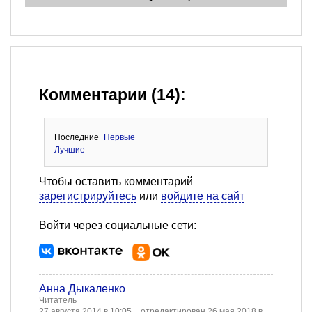
Комментарии (14):
Последние
Первые
Лучшие
Чтобы оставить комментарий
зарегистрируйтесь
или
войдите на сайт
Войти через социальные сети:
Анна Дыкаленко
Читатель
27 августа 2014 в 10:05
отредактирован 26 мая 2018 в