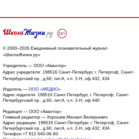
12+
© 2000–2026 Ежедневный познавательный журнал
«ШколаЖизни.ру»
Учредитель — ООО «Квантор»
Адрес учредителя: 198516 Санкт-Петербург, г. Петергоф, Санкт-
Петербургский пр., д.60, лит.А, ч.п. 2-Н, оф.432, 434
Издатель —
ООО «МЕДИО»
Адрес издателя: 198516 Санкт-Петербург, г. Петергоф, Санкт-
Петербургский пр., д.60, лит.А, ч.п. 2-Н, оф.440
Редакция — ООО «Квантор»
Главный редактор — Хорошев Михаил Валерьевич
Адрес редакции:
198516
Санкт-Петербург, г. Петергоф
,
Санкт-
Петербургский пр., д.60, лит.А, ч.п. 2-Н, оф.432, 434
Телефон:
+7 812 640-06-60