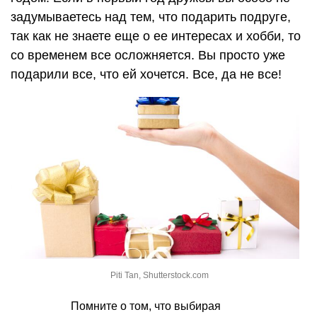
задумываетесь над тем, что подарить подруге,
так как не знаете еще о ее интересах и хобби, то
со временем все осложняется. Вы просто уже
подарили все, что ей хочется. Все, да не все!
Piti Tan, Shutterstock.com
Помните о том, что выбирая