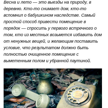
Весна и лето — это выезды на природу, в
деревню. Кто-то снимает дом, кто-то
вспомнил о бабушкином наследстве. Самый
простой способ привести помещение в
порядок — спросить у первого встречного о
том, кто из местных возьмется избавить дом
от ненужных вещей, и желающим поставить
условие, что результатом должно быть
полностью очищенное помещение с
выметенным полом и убранной паутиной.