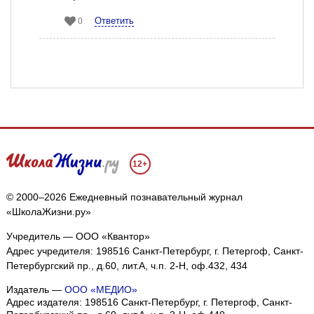
Ответить
0
12+
© 2000–2026 Ежедневный познавательный журнал
«ШколаЖизни.ру»
Учредитель — ООО «Квантор»
Адрес учредителя: 198516 Санкт-Петербург, г. Петергоф, Санкт-
Петербургский пр., д.60, лит.А, ч.п. 2-Н, оф.432, 434
Издатель —
ООО «МЕДИО»
Адрес издателя: 198516 Санкт-Петербург, г. Петергоф, Санкт-