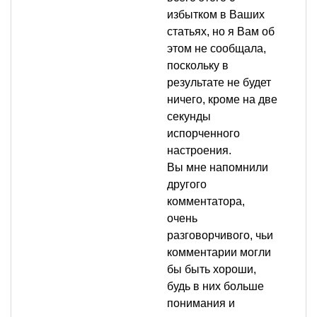
избытком в Ваших
статьях, но я Вам об
этом не сообщала,
поскольку в
результате не будет
ничего, кроме на две
секунды
испорченного
настроения.
Вы мне напомнили
другого
комментатора,
очень
разговорчивого, чьи
комментарии могли
бы быть хороши,
будь в них больше
понимания и