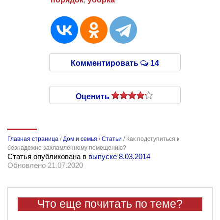
Комментировать
14
Оценить
Главная страница
/
Дом и семья
/
Статьи
/
Как подступиться к
безнадежно захламленному помещению?
Статья опубликована в
выпуске 8.03.2014
Обновлено 21.07.2020
Что еще почитать по теме?