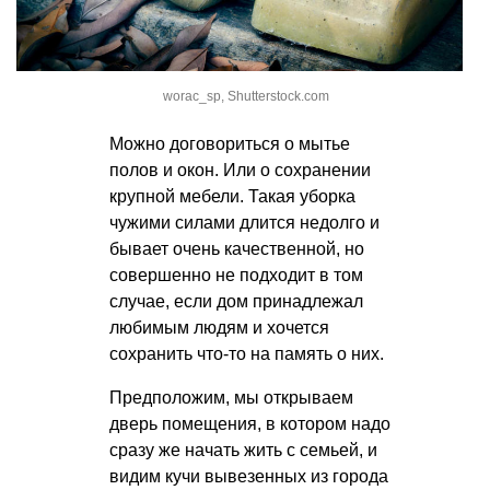
worac_sp, Shutterstock.com
Можно договориться о мытье
полов и окон. Или о сохранении
крупной мебели. Такая уборка
чужими силами длится недолго и
бывает очень качественной, но
совершенно не подходит в том
случае, если дом принадлежал
любимым людям и хочется
сохранить что-то на память о них.
Предположим, мы открываем
дверь помещения, в котором надо
сразу же начать жить с семьей, и
видим кучи вывезенных из города