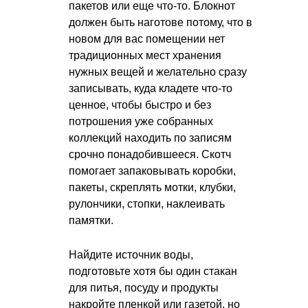
пакетов или еще что-то. Блокнот
должен быть наготове потому, что в
новом для вас помещении нет
традиционных мест хранения
нужных вещей и желательно сразу
записывать, куда кладете что-то
ценное, чтобы быстро и без
потрошения уже собранных
коллекций находить по записям
срочно понадобившееся. Скотч
помогает запаковывать коробки,
пакеты, скреплять мотки, клубки,
рулончики, стопки, наклеивать
памятки.
Найдите источник воды,
подготовьте хотя бы один стакан
для питья, посуду и продукты
накройте пленкой или газетой, но