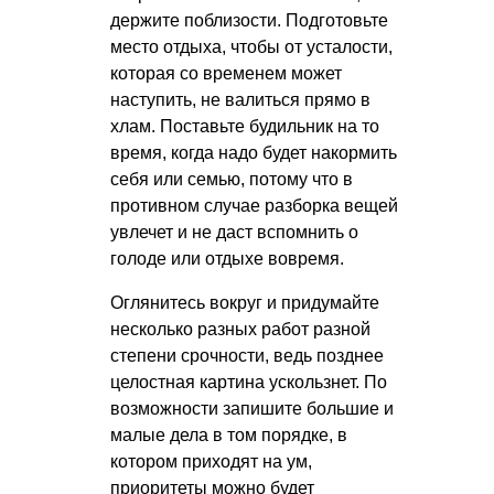
держите поблизости. Подготовьте
место отдыха, чтобы от усталости,
которая со временем может
наступить, не валиться прямо в
хлам. Поставьте будильник на то
время, когда надо будет накормить
себя или семью, потому что в
противном случае разборка вещей
увлечет и не даст вспомнить о
голоде или отдыхе вовремя.
Оглянитесь вокруг и придумайте
несколько разных работ разной
степени срочности, ведь позднее
целостная картина ускользнет. По
возможности запишите большие и
малые дела в том порядке, в
котором приходят на ум,
приоритеты можно будет