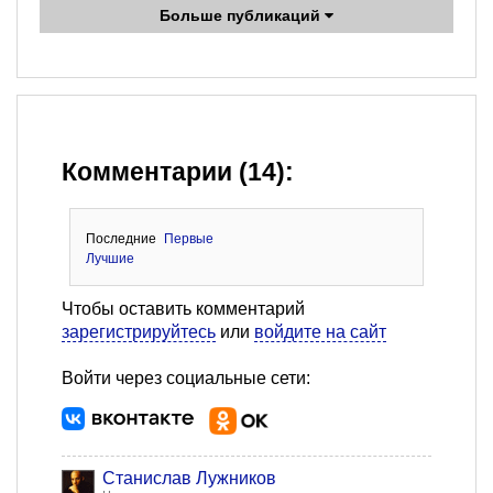
Больше публикаций
Комментарии (14):
Последние
Первые
Лучшие
Чтобы оставить комментарий
зарегистрируйтесь
или
войдите на сайт
Войти через социальные сети:
Станислав Лужников