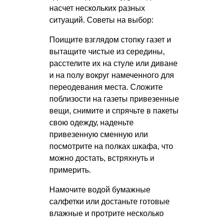
насчет нескольких разных
ситуаций. Советы на выбор:
Поищите взглядом стопку газет и
вытащите чистые из середины,
расстелите их на стуле или диване
и на полу вокруг намеченного для
переодевания места. Сложите
поблизости на газеты привезенные
вещи, снимите и спрячьте в пакеты
свою одежду, наденьте
привезенную сменную или
посмотрите на полках шкафа, что
можно достать, встряхнуть и
примерить.
Намочите водой бумажные
салфетки или достаньте готовые
влажные и протрите несколько