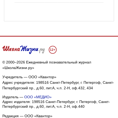
12+
© 2000–2026 Ежедневный познавательный журнал
«ШколаЖизни.ру»
Учредитель — ООО «Квантор»
Адрес учредителя: 198516 Санкт-Петербург, г. Петергоф, Санкт-
Петербургский пр., д.60, лит.А, ч.п. 2-Н, оф.432, 434
Издатель —
ООО «МЕДИО»
Адрес издателя: 198516 Санкт-Петербург, г. Петергоф, Санкт-
Петербургский пр., д.60, лит.А, ч.п. 2-Н, оф.440
Редакция — ООО «Квантор»