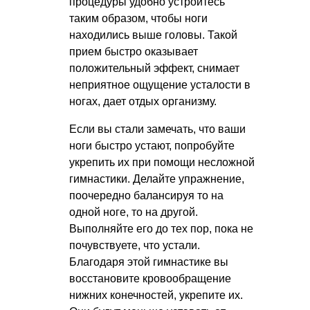
процедуры удобно устройтесь
таким образом, чтобы ноги
находились выше головы. Такой
прием быстро оказывает
положительный эффект, снимает
неприятное ощущение усталости в
ногах, дает отдых организму.
Если вы стали замечать, что ваши
ноги быстро устают, попробуйте
укрепить их при помощи несложной
гимнастики. Делайте упражнение,
поочередно балансируя то на
одной ноге, то на другой.
Выполняйте его до тех пор, пока не
почувствуете, что устали.
Благодаря этой гимнастике вы
восстановите кровообращение
нижних конечностей, укрепите их.