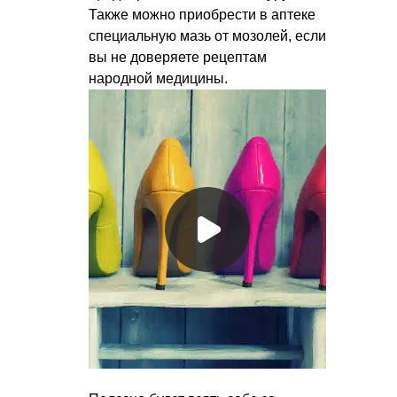
Также можно приобрести в аптеке
специальную мазь от мозолей, если
вы не доверяете рецептам
народной медицины.