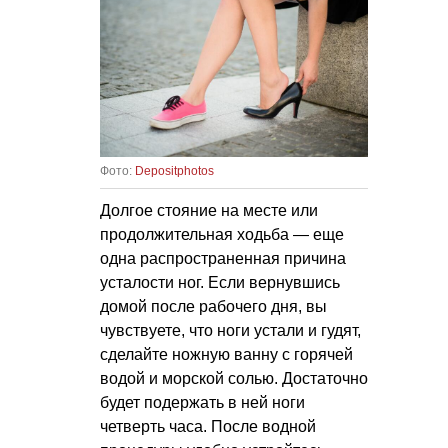
Фото:
Depositphotos
Долгое стояние на месте или
продолжительная ходьба — еще
одна распространенная причина
усталости ног. Если вернувшись
домой после рабочего дня, вы
чувствуете, что ноги устали и гудят,
сделайте ножную ванну с горячей
водой и морской солью. Достаточно
будет подержать в ней ноги
четверть часа. После водной