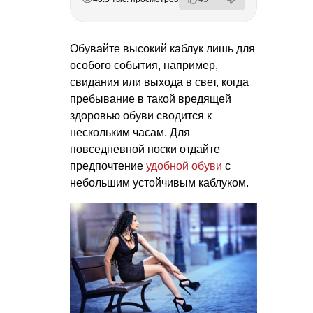
Обувайте высокий каблук лишь для
особого события, например,
свидания или выхода в свет, когда
пребывание в такой вредящей
здоровью обуви сводится к
нескольким часам. Для
повседневной носки отдайте
предпочтение
удобной обуви
с
небольшим устойчивым каблуком.