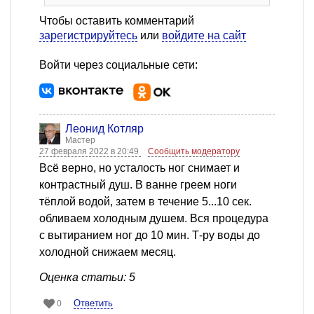
Чтобы оставить комментарий
зарегистрируйтесь
или
войдите на сайт
Войти через социальные сети:
Леонид Котляр
Мастер
27 февраля 2022 в 20:49
Сообщить модератору
Всё верно, но усталость ног снимает и
контрастный душ. В ванне греем ноги
тёплой водой, затем в течение 5...10 сек.
обливаем холодным душем. Вся процедура
с вытиранием ног до 10 мин. Т-ру воды до
холодной снижаем месяц.
Оценка статьи: 5
Ответить
0