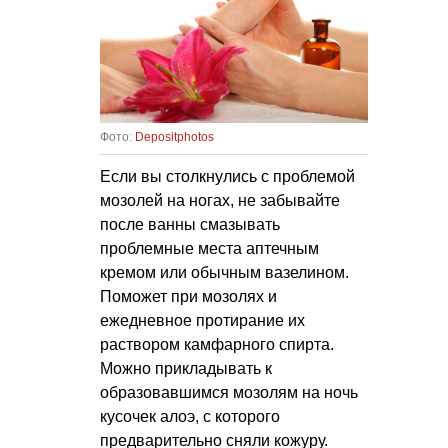
Фото:
Depositphotos
Если вы столкнулись с проблемой
мозолей на ногах, не забывайте
после ванны смазывать
проблемные места аптечным
кремом или обычным вазелином.
Поможет при мозолях и
ежедневное протирание их
раствором камфарного спирта.
Можно прикладывать к
образовавшимся мозолям на ночь
кусочек алоэ, с которого
предварительно сняли кожуру.