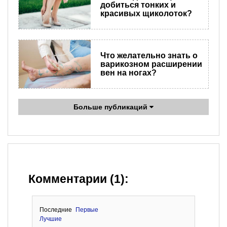
добиться тонких и
красивых щиколоток?
Что желательно знать о
варикозном расширении
вен на ногах?
Больше публикаций
Комментарии (1):
Последние
Первые
Лучшие