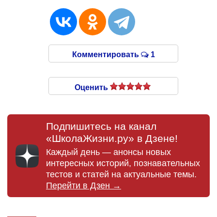
Комментировать
1
Оценить
Подпишитесь на канал
«ШколаЖизни.ру» в Дзене!
Каждый день — анонсы новых
интересных историй, познавательных
тестов и статей на актуальные темы.
Перейти в Дзен →