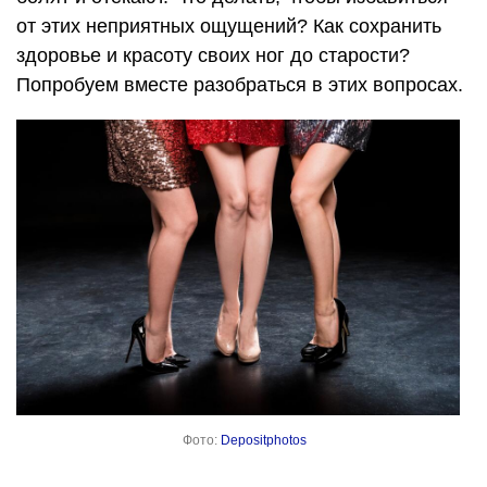
от этих неприятных ощущений? Как сохранить
здоровье и красоту своих ног до старости?
Попробуем вместе разобраться в этих вопросах.
Фото:
Depositphotos