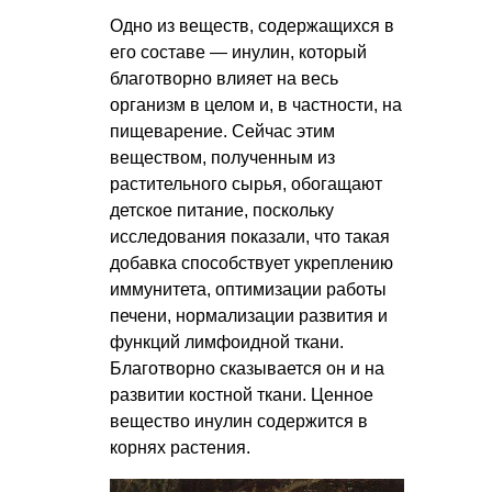
Одно из веществ, содержащихся в
его составе — инулин, который
благотворно влияет на весь
организм в целом и, в частности, на
пищеварение. Сейчас этим
веществом, полученным из
растительного сырья, обогащают
детское питание, поскольку
исследования показали, что такая
добавка способствует укреплению
иммунитета, оптимизации работы
печени, нормализации развития и
функций лимфоидной ткани.
Благотворно сказывается он и на
развитии костной ткани. Ценное
вещество инулин содержится в
корнях растения.