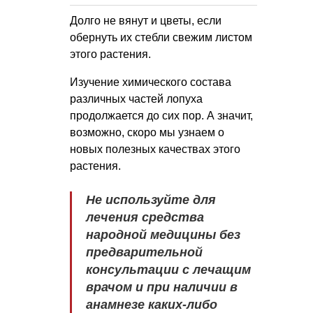
Долго не вянут и цветы, если
обернуть их стебли свежим листом
этого растения.
Изучение химического состава
различных частей лопуха
продолжается до сих пор. А значит,
возможно, скоро мы узнаем о
новых полезных качествах этого
растения.
Не используйте для
лечения средства
народной медицины без
предварительной
консультации с лечащим
врачом и при наличии в
анамнезе каких-либо