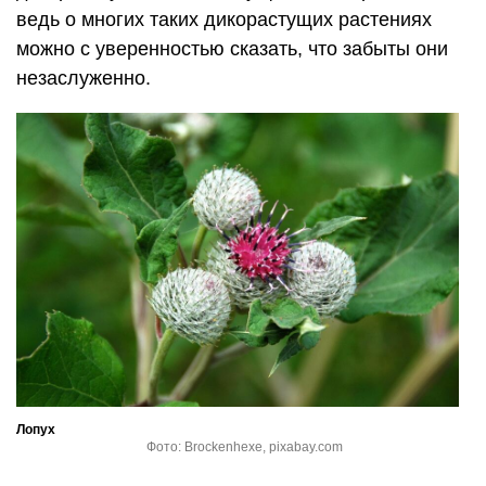
ведь о многих таких дикорастущих растениях
можно с уверенностью сказать, что забыты они
незаслуженно.
Лопух
Фото: Brockenhexe, pixabay.com