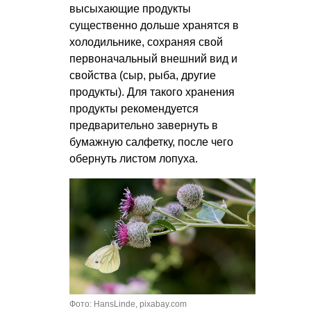
высыхающие продукты
существенно дольше хранятся в
холодильнике, сохраняя свой
первоначальный внешний вид и
свойства (сыр, рыба, другие
продукты). Для такого хранения
продукты рекомендуется
предварительно завернуть в
бумажную салфетку, после чего
обернуть листом лопуха.
Фото: HansLinde, pixabay.com