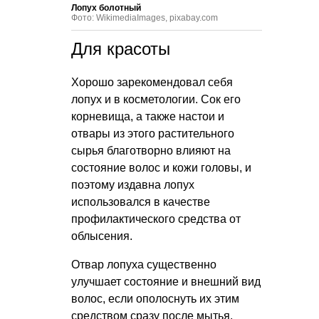
Лопух болотный
Фото: WikimediaImages, pixabay.com
Для красоты
Хорошо зарекомендовал себя
лопух и в косметологии. Сок его
корневища, а также настои и
отвары из этого растительного
сырья благотворно влияют на
состояние волос и кожи головы, и
поэтому издавна лопух
использовался в качестве
профилактического средства от
облысения.
Отвар лопуха существенно
улучшает состояние и внешний вид
волос, если ополоснуть их этим
средством сразу после мытья.