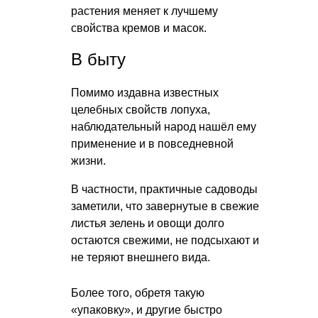
растения меняет к лучшему
свойства кремов и масок.
В быту
Помимо издавна известных
целебных свойств лопуха,
наблюдательный народ нашёл ему
применение и в повседневной
жизни.
В частности, практичные садоводы
заметили, что завернутые в свежие
листья зелень и овощи долго
остаются свежими, не подсыхают и
не теряют внешнего вида.
Более того, обретя такую
«упаковку», и другие быстро