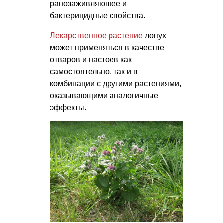
ранозаживляющее и
бактерицидные свойства.
Лекарственное растение
лопух
может применяться в качестве
отваров и настоев как
самостоятельно, так и в
комбинации с другими растениями,
оказывающими аналогичные
эффекты.