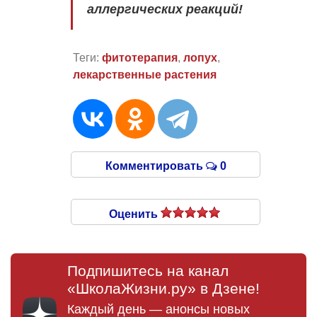
аллергических реакций!
Теги:
фитотерапия
,
лопух
,
лекарственные растения
Комментировать
0
Оценить
Подпишитесь на канал
«ШколаЖизни.ру» в Дзене!
Каждый день — анонсы новых