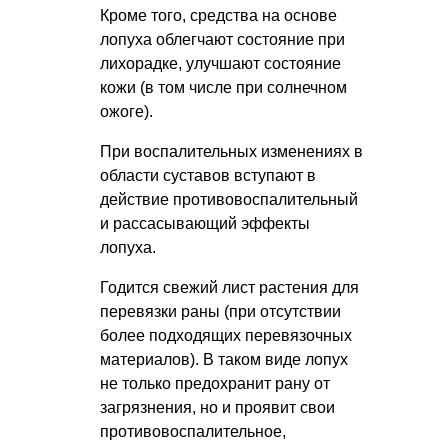
Кроме того, средства на основе
лопуха облегчают состояние при
лихорадке, улучшают состояние
кожи (в том числе при солнечном
ожоге).
При воспалительных изменениях в
области суставов вступают в
действие противовоспалительный
и рассасывающий эффекты
лопуха.
Годится свежий лист растения для
перевязки раны (при отсутствии
более подходящих перевязочных
материалов). В таком виде лопух
не только предохранит рану от
загрязнения, но и проявит свои
противовоспалительное,