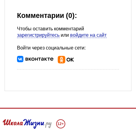
Комментарии (0):
Чтобы оставить комментарий
зарегистрируйтесь
или
войдите на сайт
Войти через социальные сети:
12+