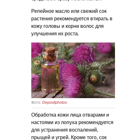
Репейное масло или свежий сок
растения рекомендуется втирать в
кожу головы и корни волос для
улучшения их роста.
Фото:
Depositphotos
Обработка кожи лица отварами и
настоями из лопуха рекомендуется
для устранения воспалений,
прыщей и угрей. Кроме того, сок