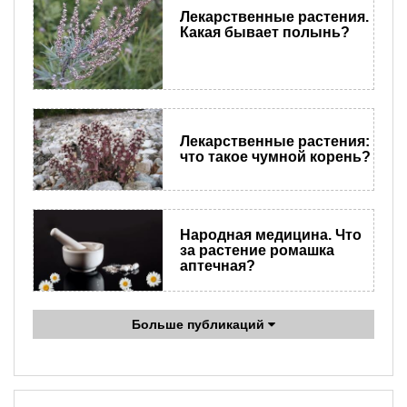
Лекарственные растения.
Какая бывает полынь?
Лекарственные растения:
что такое чумной корень?
Народная медицина. Что
за растение ромашка
аптечная?
Больше публикаций