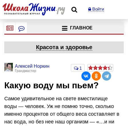
Войти
ГЛАВНОЕ
Красота и здоровье
Алексей Норкин
1
Грандмастер
Какую воду мы пьем?
Самое удивительное на свете вместилище
воды — человек. Уж не помню точно, сколько
именно процентов от общего веса составляет в
нас вода, но без нее наш организм — «…и ни