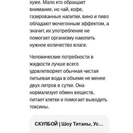
хуже. Мало кто обращает
внимание, но чай, кофе,
газированные напитки, вино и пиво
обладают мочегонным эффектом, а
значит, их употребление не
помогает организму накопить
нужное количество влаги.
Человеческие потребности в
жидкости лучше всего
удовлетворяет обычная чистая
питьевая вода в объеме не менее
двух литров в сутки. Она
нормализует обмен веществ,
питает клетки и помогает выводить
токсины.
СКУЛБОЙ | Шоу Титаны, Усейн Болт, Ларрат, Зашквар!