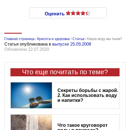
Оценить
Главная страница
/
Красота и здоровье
/
Статьи
/
Какую воду мы пьем?
Статья опубликована в
выпуске 25.09.2008
Обновлено 22.07.2020
Что еще почитать по теме?
Секреты борьбы с жарой.
2. Как использовать воду
и напитки?
Что такое круговорот