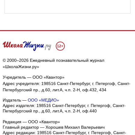
12+
© 2000–2026 Ежедневный познавательный журнал
«ШколаЖизни.ру»
Учредитель — ООО «Квантор»
Адрес учредителя: 198516 Санкт-Петербург, г. Петергоф, Санкт-
Петербургский пр., д.60, лит.А, ч.п. 2-Н, оф.432, 434
Издатель —
ООО «МЕДИО»
Адрес издателя: 198516 Санкт-Петербург, г. Петергоф, Санкт-
Петербургский пр., д.60, лит.А, ч.п. 2-Н, оф.440
Редакция — ООО «Квантор»
Главный редактор — Хорошев Михаил Валерьевич
Адрес редакции:
198516
Санкт-Петербург, г. Петергоф
,
Санкт-