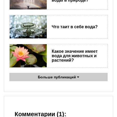
воды в природе?
Что таит в себе вода?
Какое значение имеет
вода для животных и
растений?
Больше публикаций
Комментарии (1):