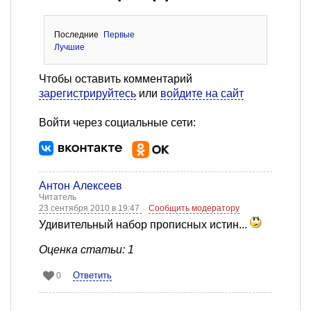
Последние
Первые
Лучшие
Чтобы оставить комментарий
зарегистрируйтесь
или
войдите на сайт
Войти через социальные сети:
Антон Алексеев
Читатель
23 сентября 2010 в 19:47
Сообщить модератору
Удивительный набор прописных истин...
Оценка статьи: 1
Ответить
0