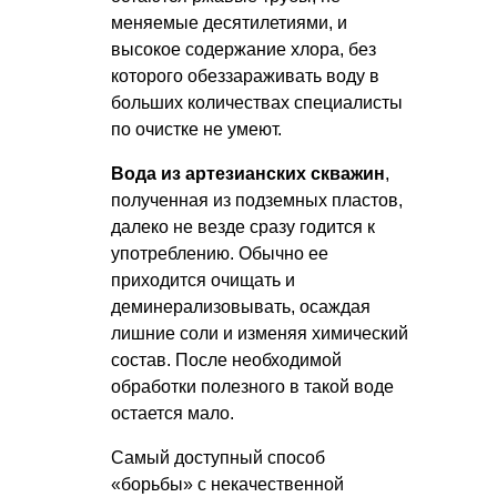
меняемые десятилетиями, и
высокое содержание хлора, без
которого обеззараживать воду в
больших количествах специалисты
по очистке не умеют.
Вода из артезианских скважин
,
полученная из подземных пластов,
далеко не везде сразу годится к
употреблению. Обычно ее
приходится очищать и
деминерализовывать, осаждая
лишние соли и изменяя химический
состав. После необходимой
обработки полезного в такой воде
остается мало.
Самый доступный способ
«борьбы» с некачественной