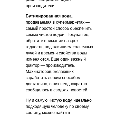
производители.
Бутилированная вода
,
продаваемая в супермаркетах —
самый простой способ обеспечить
семью чистой водой. Покупая ее,
обратите внимание на срок
годности, под влиянием солнечных
лучей и времени свойства воды
изменяются. Еще один важный
фактор — производитель.
Махинаторов, желающих
заработать легким способом
достаточно, о них неоднократно
сообщалось в сводках новостей.
Ну и самую чистую воду, идеально
подходящую человеку по своему
составу, можно найти в