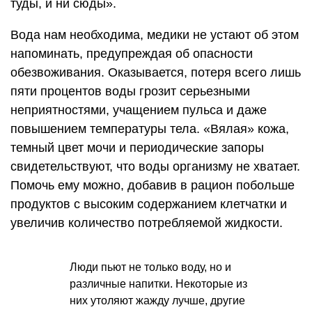
туды, и ни сюды».
Вода нам необходима, медики не устают об этом
напоминать, предупреждая об опасности
обезвоживания. Оказывается, потеря всего лишь
пяти процентов воды грозит серьезными
неприятностями, учащением пульса и даже
повышением температуры тела. «Вялая» кожа,
темный цвет мочи и периодические запоры
свидетельствуют, что воды организму не хватает.
Помочь ему можно, добавив в рацион побольше
продуктов с высоким содержанием клетчатки и
увеличив количество потребляемой жидкости.
Люди пьют не только воду, но и
различные напитки. Некоторые из
них утоляют жажду лучше, другие