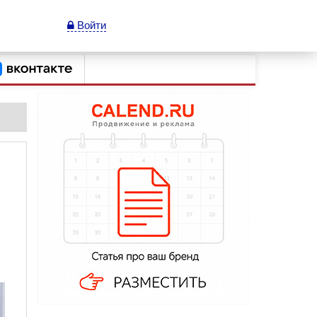
Войти