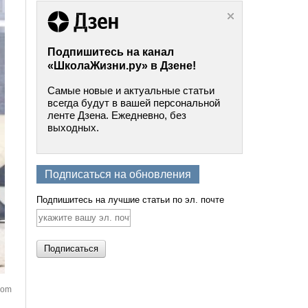
Подпишитесь на канал
«ШколаЖизни.ру» в Дзене!
Самые новые и актуальные статьи
всегда будут в вашей персональной
ленте Дзена. Ежедневно, без
выходных.
Подписаться на обновления
Подпишитесь на лучшие статьи по эл. почте
.com