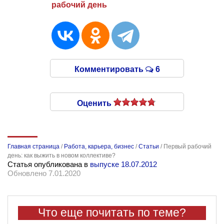
рабочий день
Комментировать
6
Оценить
Главная страница
/
Работа, карьера, бизнес
/
Статьи
/
Первый рабочий
день: как выжить в новом коллективе?
Статья опубликована в
выпуске 18.07.2012
Обновлено 7.01.2020
Что еще почитать по теме?