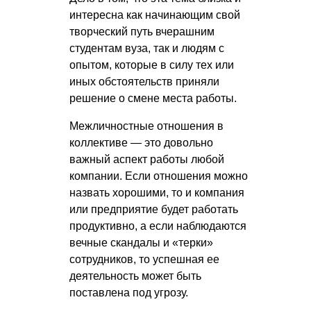
интересна как начинающим свой
творческий путь вчерашним
студентам вуза, так и людям с
опытом, которые в силу тех или
иных обстоятельств приняли
решение о смене места работы.
Межличностные отношения в
коллективе — это довольно
важный аспект работы любой
компании. Если отношения можно
назвать хорошими, то и компания
или предприятие будет работать
продуктивно, а если наблюдаются
вечные скандалы и «терки»
сотрудников, то успешная ее
деятельность может быть
поставлена под угрозу.