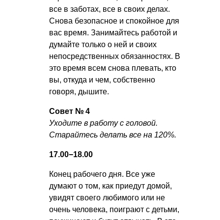
все в заботах, все в своих делах.
Снова безопасное и спокойное для
вас время. Занимайтесь работой и
думайте только о ней и своих
непосредственных обязанностях. В
это время всем снова плевать, кто
вы, откуда и чем, собственно
говоря, дышите.
Совет № 4
Уходите в работу с головой.
Старайтесь делать все на 120%.
17.00−18.00
Конец рабочего дня. Все уже
думают о том, как приедут домой,
увидят своего любимого или не
очень человека, поиграют с детьми,