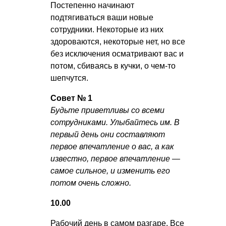
Постепенно начинают
подтягиваться ваши новые
сотрудники. Некоторые из них
здороваются, некоторые нет, но все
без исключения осматривают вас и
потом, сбиваясь в кучки, о чем-то
шепчутся.
Совет № 1
Будьте приветливы со всеми
сотрудниками. Улыбайтесь им. В
первый день они составляют
первое впечатление о вас, а как
известно, первое впечатление —
самое сильное, и изменить его
потом очень сложно.
10.00
Рабочий день в самом разгаре. Все