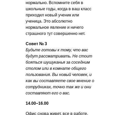
нормально. Вспомните себя в
школьные годы, когда в ваш класс
приходил новый ученик или
ученица. Это абсолютно
нормальное явление и ничего
страшного тут совершенно нет.
Совет № 3
Будьте готовы к тому, что вас
будут рассматривать. Не стоит
бояться шушуканья за соседним
столом или в комнате общего
пользования. Вы новый человек, и
как вы составляете свое мнение о
сотрудниках, точно так же и они
составляют его о вас.
14.00−16.00
Офис снова живет, все в работе,