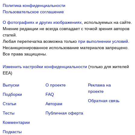
Политика конфиденциальности
Пользовательское соглашение
О фотографиях и других изображениях
, используемых на сайте.
Мнение редакции не всегда совпадает с точкой зрения авторов
статей.
Любая перепечатка возможна только
при выполнении условий
.
Несанкционированное использование материалов запрещено.
Все права защищены.
Изменить настройки конфиденциальности
(только для жителей
EEA)
Выпуски
О проекте
Реклама на
проекте
Подборки
FAQ
Обратная связь
Статьи
Авторам
Тесты
Публичная оферта
Комментарии
Подкасты