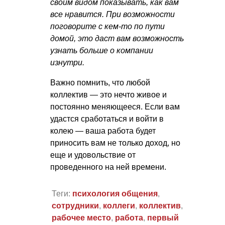
своим видом показывать, как вам
все нравится. При возможности
поговорите с кем-то по пути
домой, это даст вам возможность
узнать больше о компании
изнутри.
Важно помнить, что любой
коллектив — это нечто живое и
постоянно меняющееся. Если вам
удастся сработаться и войти в
колею — ваша работа будет
приносить вам не только доход, но
еще и удовольствие от
проведенного на ней времени.
Теги:
психология общения
,
сотрудники
,
коллеги
,
коллектив
,
рабочее место
,
работа
,
первый