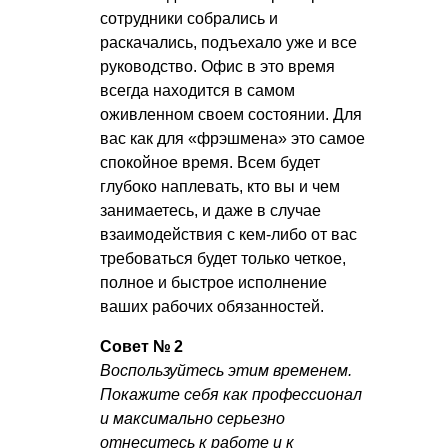
сотрудники собрались и
раскачались, подъехало уже и все
руководство. Офис в это время
всегда находится в самом
оживленном своем состоянии. Для
вас как для «фрэшмена» это самое
спокойное время. Всем будет
глубоко наплевать, кто вы и чем
занимаетесь, и даже в случае
взаимодействия с кем-либо от вас
требоваться будет только четкое,
полное и быстрое исполнение
ваших рабочих обязанностей.
Совет № 2
Воспользуйтесь этим временем.
Покажите себя как профессионал
и максимально серьезно
отнеситесь к работе и к