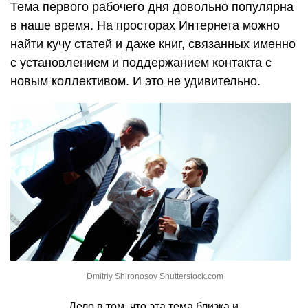
Тема первого рабочего дня довольно популярна
в наше время. На просторах Интернета можно
найти кучу статей и даже книг, связанных именно
с установлением и поддержанием контакта с
новым коллективом. И это не удивительно.
Dmitriy Shironosov Shutterstock.com
Дело в том, что эта тема близка и