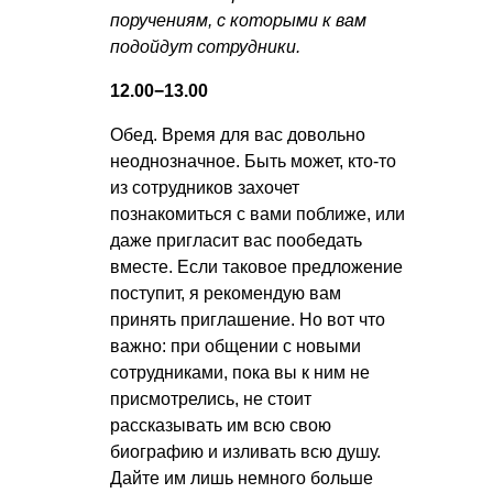
поручениям, с которыми к вам
подойдут сотрудники.
12.00−13.00
Обед. Время для вас довольно
неоднозначное. Быть может, кто-то
из сотрудников захочет
познакомиться с вами поближе, или
даже пригласит вас пообедать
вместе. Если таковое предложение
поступит, я рекомендую вам
принять приглашение. Но вот что
важно: при общении с новыми
сотрудниками, пока вы к ним не
присмотрелись, не стоит
рассказывать им всю свою
биографию и изливать всю душу.
Дайте им лишь немного больше