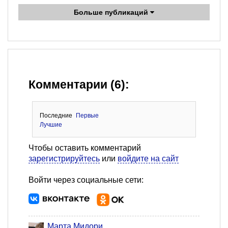
Больше публикаций
Комментарии (6):
Последние
Первые
Лучшие
Чтобы оставить комментарий
зарегистрируйтесь
или
войдите на сайт
Войти через социальные сети:
Марта Мидори