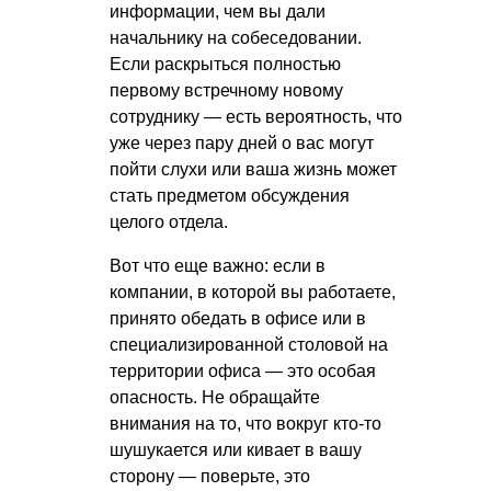
информации, чем вы дали
начальнику на собеседовании.
Если раскрыться полностью
первому встречному новому
сотруднику — есть вероятность, что
уже через пару дней о вас могут
пойти слухи или ваша жизнь может
стать предметом обсуждения
целого отдела.
Вот что еще важно: если в
компании, в которой вы работаете,
принято обедать в офисе или в
специализированной столовой на
территории офиса — это особая
опасность. Не обращайте
внимания на то, что вокруг кто-то
шушукается или кивает в вашу
сторону — поверьте, это