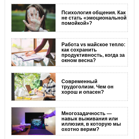
Психология общения. Как
не стать «эмоциональной
помойкой»?
Работа vs майское тепло:
как сохранить
продуктивность, когда за
окном весна?
Современный
трудоголизм. Чем он
хорош и опасен?
Многозадачность —
навык выживания или
иллюзия, в которую мы
охотно верим?