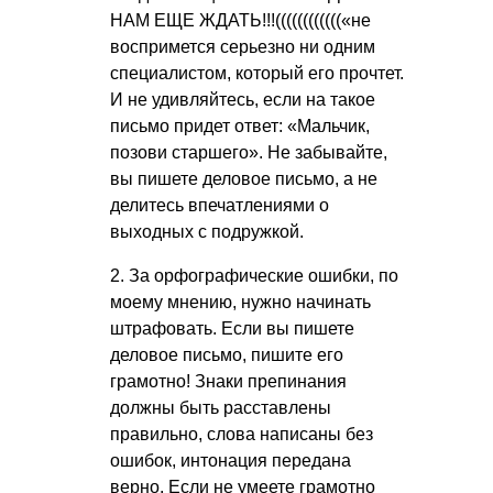
НАМ ЕЩЕ ЖДАТЬ!!!((((((((((((«не
воспримется серьезно ни одним
специалистом, который его прочтет.
И не удивляйтесь, если на такое
письмо придет ответ: «Мальчик,
позови старшего». Не забывайте,
вы пишете деловое письмо, а не
делитесь впечатлениями о
выходных с подружкой.
2. За орфографические ошибки, по
моему мнению, нужно начинать
штрафовать. Если вы пишете
деловое письмо, пишите его
грамотно! Знаки препинания
должны быть расставлены
правильно, слова написаны без
ошибок, интонация передана
верно. Если не умеете грамотно