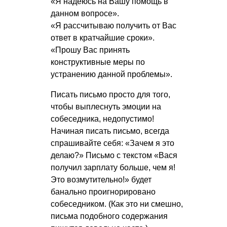
«Я надеюсь на Вашу помощь в
данном вопросе».
«Я рассчитываю получить от Вас
ответ в кратчайшие сроки».
«Прошу Вас принять
конструктивные меры по
устранению данной проблемы».
Писать письмо просто для того,
чтобы выплеснуть эмоции на
собеседника, недопустимо!
Начиная писать письмо, всегда
спрашивайте себя: «Зачем я это
делаю?» Письмо с текстом «Вася
получил зарплату больше, чем я!
Это возмутительно!» будет
банально проигнорировано
собеседником. (Как это ни смешно,
письма подобного содержания