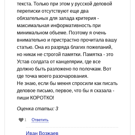
текста. Только при этом у русской деловой
переписки отсутствуют еще два
обязательных для запада критерия -
максимальная информативность при
минимальном объеме. Поэтому я очень
внимательно и пристрастно прочитала вашу
статью. Она из разряда благих пожеланий,
но никак не строгой памятки. Памятка - это
Устав солдата от канцелярии, где все
должно быть разложено по полочкам. Вот
где точка моего разочарования.
Не знаю, если бы мекня спросили как писать
деловое письмо, первое, что бы я сказала -
пиши КОРОТКО!
Оценка статьи: 3
Ответить
1
Иван Возжаев