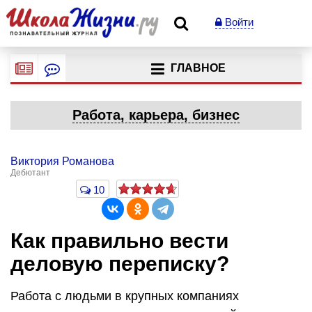
Войти
ГЛАВНОЕ
Работа, карьера, бизнес
Виктория Романова
Дебютант
10
Как правильно вести
деловую переписку?
Работа с людьми в крупных компаниях