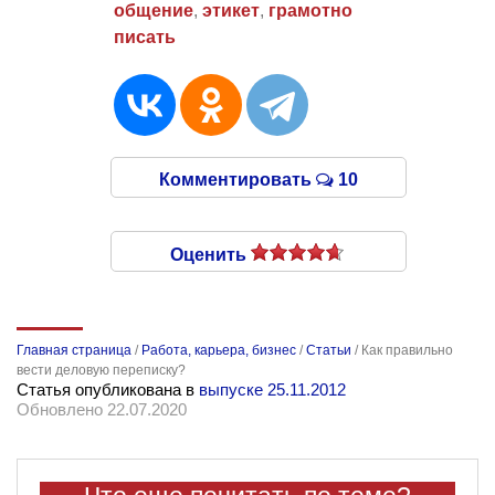
общение
,
этикет
,
грамотно
писать
Комментировать
10
Оценить
Главная страница
/
Работа, карьера, бизнес
/
Статьи
/
Как правильно
вести деловую переписку?
Статья опубликована в
выпуске 25.11.2012
Обновлено 22.07.2020