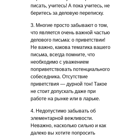
писать, учитесь! А пока учитесь, не
беритесь за деловую переписку.
3. Многие просто забывают о том,
что является очень важной частью
делового письма: о приветствии!
Не важно, какова тематика вашего
письма, всегда помните, что
необходимо с уважением
поприветствовать потенциального
собеседника. Отсутствие
приветствия — дурной тон! Такое
не стоит допускать даже при
работе на рынке или в ларьке.
4. Недопустимо забывать об
элементарной вежливости.
Неважно, насколько сильно и как
далеко вы хотите попросить