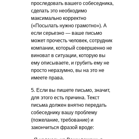
проследовать вашего собеседника,
сделать это необходимо
максимально корректно
(«Посылать нужно грамотно»). А
если серьезно — ваше письмо
может прочесть человек, сотрудник
компании, который совершенно не
виноват в ситуации, которую вы
ему описываете, и грубить ему не
просто неразумно, вы на это не
имеете права.
5. Если вы пишете письмо, значит,
для этого есть причина. Текст
письма должен внятно передать
собеседнику вашу проблему
(пожелание, требование) и
закончиться фразой вроде: