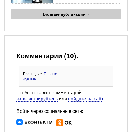
Больше публикаций
Комментарии (10):
Последние
Первые
Лучшие
Чтобы оставить комментарий
зарегистрируйтесь
или
войдите на сайт
Войти через социальные сети: