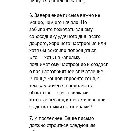
пишутся довольно часто.)
6. Завершение письма важно не
менее, чем его начало. Не
забывайте пожелать вашему
собеседнику удачного дня, всего
доброго, хорошего настроения или
хотя бы вежливо попрощаться.
Это — хоть на капельку —
поднимет ему настроение и создаст
о вас благоприятное впечатление.
В конце концов спросите себя, с
кем вам хочется продолжать
общаться — с истеричками,
которые ненавидят всех и вся, или
с адекватными партнерами?
7. И последнее. Ваше письмо
должно строиться следующим