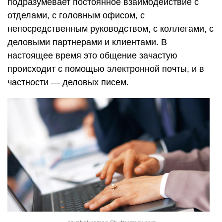
подразумевает постоянное взаимодействие с
отделами, с головным офисом, с
непосредственным руководством, с коллегами, с
деловыми партнерами и клиентами. В
настоящее время это общение зачастую
происходит с помощью электронной почты, и в
частности — деловых писем.